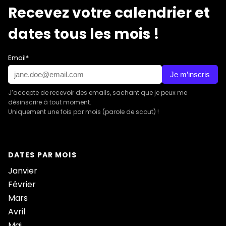
Recevez votre calendrier et
dates tous les mois !
Email*
Je m’inscris
J’accepte de recevoir des emails, sachant que je peux me
désinscrire à tout moment.
Uniquement une fois par mois (parole de scout) !
DATES PAR MOIS
Janvier
Février
Mars
Avril
Mai