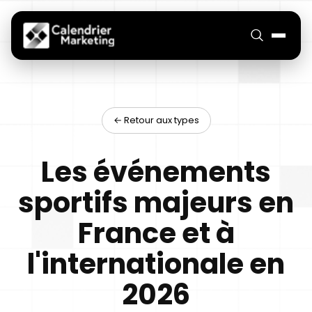
← Retour aux types
Les événements
sportifs majeurs en
France et à
l'internationale en
2026