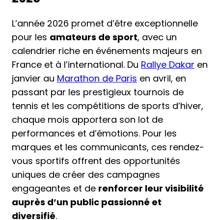
L’année 2026 promet d’être exceptionnelle
pour les
amateurs de sport
, avec un
calendrier riche en événements majeurs en
France et à l’international. Du
Rallye Dakar
en
janvier au
Marathon de Paris
en avril, en
passant par les prestigieux tournois de
tennis et les compétitions de sports d’hiver,
chaque mois apportera son lot de
performances et d’émotions. Pour les
marques et les communicants, ces rendez-
vous sportifs offrent des opportunités
uniques de créer des campagnes
engageantes et de
renforcer leur visibilité
auprès d’un public passionné et
diversifié
.