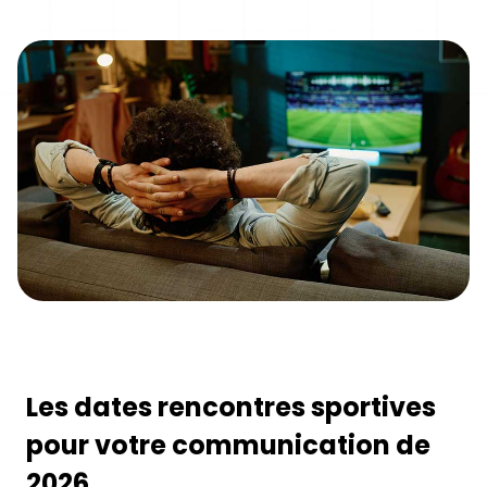
Les dates rencontres sportives
pour votre communication de
2026