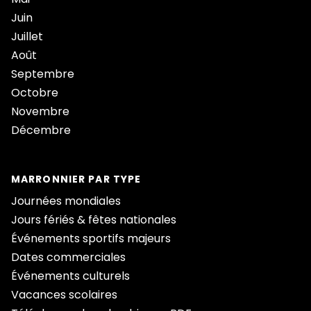
Juin
Juillet
Août
Septembre
Octobre
Novembre
Décembre
MARRONNIER PAR TYPE
Journées mondiales
Jours fériés & fêtes nationales
Événements sportifs majeurs
Dates commerciales
Événements culturels
Vacances scolaires