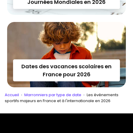
Journées Mondiales en 2026
Dates des vacances scolaires en
France pour 2026
Accueil
›
Marronniers par type de date
›
Les événements
sportifs majeurs en France et à l'internationale en 2026