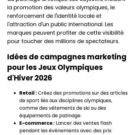
la promotion des valeurs olympiques, le
renforcement de l'identité locale et
l'attraction d'un public international. Les
marques peuvent profiter de cette visibilité
pour toucher des millions de spectateurs.
Idées de campagnes marketing
pour les Jeux Olympiques
d'Hiver 2026
Retail :
Créez des promotions sur des articles
de sport liés aux disciplines olympiques,
comme des vêtements de ski ou des
équipements de patinage.
E-commerce :
Lancer des ventes flash
pendant les événements avec des prix