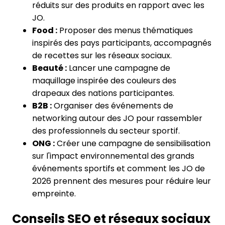
réduits sur des produits en rapport avec les
JO.
Food :
Proposer des menus thématiques
inspirés des pays participants, accompagnés
de recettes sur les réseaux sociaux.
Beauté :
Lancer une campagne de
maquillage inspirée des couleurs des
drapeaux des nations participantes.
B2B :
Organiser des événements de
networking autour des JO pour rassembler
des professionnels du secteur sportif.
ONG :
Créer une campagne de sensibilisation
sur l'impact environnemental des grands
événements sportifs et comment les JO de
2026 prennent des mesures pour réduire leur
empreinte.
Conseils SEO et réseaux sociaux