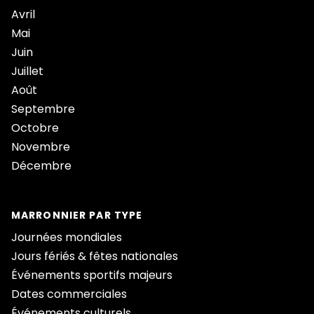
Avril
Mai
Juin
Juillet
Août
Septembre
Octobre
Novembre
Décembre
MARRONNIER PAR TYPE
Journées mondiales
Jours fériés & fêtes nationales
Événements sportifs majeurs
Dates commerciales
Événements culturels