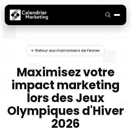
← Retour aux marronniers de Fevrier
Maximisez votre
impact marketing
lors des Jeux
Olympiques d'Hiver
2026