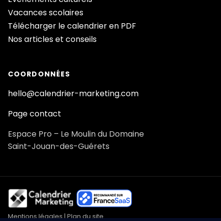
Vacances scolaires
Télécharger le calendrier en PDF
Nos articles et conseils
COORDONNÉES
hello@calendrier-marketing.com
Page contact
Espace Pro – Le Moulin du Domaine
Saint-Jouan-des-Guérets
Mentions légales
|
Plan du site