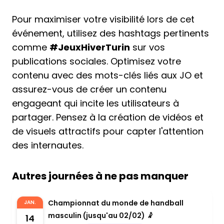
Pour maximiser votre visibilité lors de cet
événement, utilisez des hashtags pertinents
comme
#JeuxHiverTurin
sur vos
publications sociales. Optimisez votre
contenu avec des mots-clés liés aux JO et
assurez-vous de créer un contenu
engageant qui incite les utilisateurs à
partager. Pensez à la création de vidéos et
de visuels attractifs pour capter l'attention
des internautes.
Autres journées à ne pas manquer
Championnat du monde de handball
JAN.
masculin (jusqu'au 02/02) 🤾
14