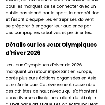
pour les marques de se connecter avec un
public passionné par le sport, la compétition
et l'esprit d'équipe. Les entreprises doivent
se préparer à engager leur audience par
des campagnes créatives et pertinentes.
Détails sur les Jeux Olympiques
d'Hiver 2026
Les Jeux Olympiques d'hiver de 2026
marquent un retour important en Europe,
après plusieurs éditions organisées en Asie
et en Amérique. Cet événement rassemble
des athlètes de haut niveau qui s'affrontent
dans diverses disciplines, allant du ski alpin
au patinage artistique. Les objectifs incluent