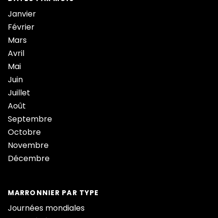
Janvier
Février
Mars
Avril
Mai
Juin
Juillet
Août
Septembre
Octobre
Novembre
Décembre
MARRONNIER PAR TYPE
Journées mondiales