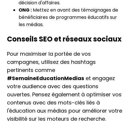
décision d'affaires.
ONG :
Mettez en avant des témoignages de
bénéficiaires de programmes éducatifs sur
les médias.
Conseils SEO et réseaux sociaux
Pour maximiser la portée de vos
campagnes, utilisez des hashtags
pertinents comme
#SemaineEducationMedias
et engagez
votre audience avec des questions
ouvertes. Pensez également à optimiser vos
contenus avec des mots-clés liés à
l'éducation aux médias pour améliorer votre
visibilité sur les moteurs de recherche.