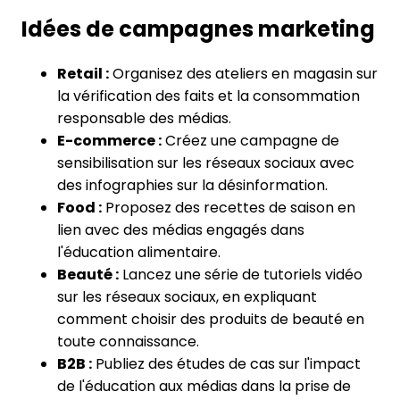
Idées de campagnes marketing
Retail :
Organisez des ateliers en magasin sur
la vérification des faits et la consommation
responsable des médias.
E-commerce :
Créez une campagne de
sensibilisation sur les réseaux sociaux avec
des infographies sur la désinformation.
Food :
Proposez des recettes de saison en
lien avec des médias engagés dans
l'éducation alimentaire.
Beauté :
Lancez une série de tutoriels vidéo
sur les réseaux sociaux, en expliquant
comment choisir des produits de beauté en
toute connaissance.
B2B :
Publiez des études de cas sur l'impact
de l'éducation aux médias dans la prise de