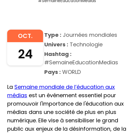
#SemaineEducationMedias
Type :
Journées mondiales
OCT.
Univers :
Technologie
24
Hashtag :
#SemaineEducationMedias
Pays :
WORLD
La
Semaine mondiale de l’éducation aux
médias
est un événement essentiel pour
promouvoir l'importance de l'éducation aux
médias dans une société de plus en plus
numérique. Elle vise à sensibiliser le grand
public aux enjeux de la désinformation, de la