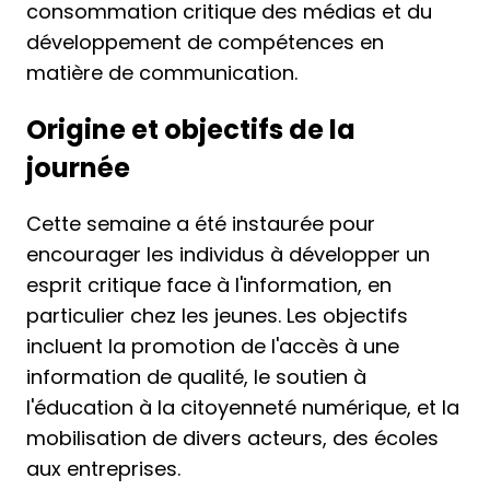
consommation critique des médias et du
développement de compétences en
matière de communication.
Origine et objectifs de la
journée
Cette semaine a été instaurée pour
encourager les individus à développer un
esprit critique face à l'information, en
particulier chez les jeunes. Les objectifs
incluent la promotion de l'accès à une
information de qualité, le soutien à
l'éducation à la citoyenneté numérique, et la
mobilisation de divers acteurs, des écoles
aux entreprises.