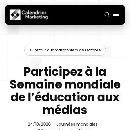
← Retour aux marronniers de Octobre
Participez à la
Semaine mondiale
de l’éducation aux
médias
24/10/2026 — Journées mondiales —