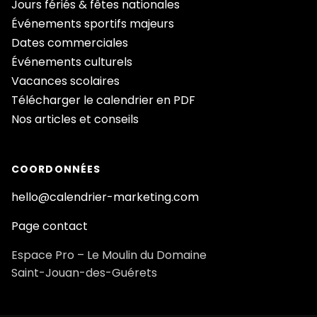
Jours fériés & fêtes nationales
Événements sportifs majeurs
Dates commerciales
Événements culturels
Vacances scolaires
Télécharger le calendrier en PDF
Nos articles et conseils
COORDONNÉES
hello@calendrier-marketing.com
Page contact
Espace Pro – Le Moulin du Domaine
Saint-Jouan-des-Guérets