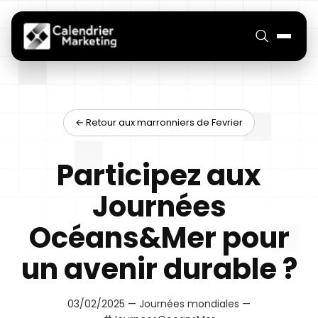
← Retour aux marronniers de Fevrier
Participez aux
Journées
Océans&Mer pour
un avenir durable ?
03/02/2025 — Journées mondiales —