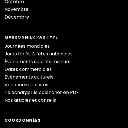
Octobre
Novembre
Décembre
MARRONNIER PAR TYPE
Journées mondiales
Jours fériés & fêtes nationales
Événements sportifs majeurs
Dates commerciales
Événements culturels
Vacances scolaires
Télécharger le calendrier en PDF
Nos articles et conseils
COORDONNÉES