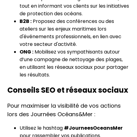
tout en informant vos clients sur les initiatives
de protection des océans.
B2B :
Proposez des conférences ou des
ateliers sur les enjeux maritimes lors
d'événements professionnels, en lien avec
votre secteur d'activité.
ONG :
Mobilisez vos sympathisants autour
d’une campagne de nettoyage des plages,
en utilisant les réseaux sociaux pour partager
les résultats.
Conseils SEO et réseaux sociaux
Pour maximiser la visibilité de vos actions
lors des Journées Océans&Mer :
Utilisez le hashtag
#JourneesOceansMer
pour rassembler vos publications.