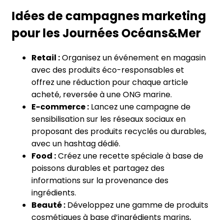
Idées de campagnes marketing
pour les Journées Océans&Mer
Retail :
Organisez un événement en magasin
avec des produits éco-responsables et
offrez une réduction pour chaque article
acheté, reversée à une ONG marine.
E-commerce :
Lancez une campagne de
sensibilisation sur les réseaux sociaux en
proposant des produits recyclés ou durables,
avec un hashtag dédié.
Food :
Créez une recette spéciale à base de
poissons durables et partagez des
informations sur la provenance des
ingrédients.
Beauté :
Développez une gamme de produits
cosmétiques à base d’ingrédients marins,