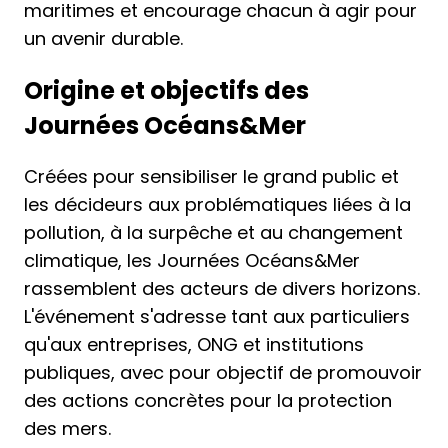
maritimes et encourage chacun à agir pour
un avenir durable.
Origine et objectifs des
Journées Océans&Mer
Créées pour sensibiliser le grand public et
les décideurs aux problématiques liées à la
pollution, à la surpêche et au changement
climatique, les Journées Océans&Mer
rassemblent des acteurs de divers horizons.
L'événement s'adresse tant aux particuliers
qu'aux entreprises, ONG et institutions
publiques, avec pour objectif de promouvoir
des actions concrètes pour la protection
des mers.