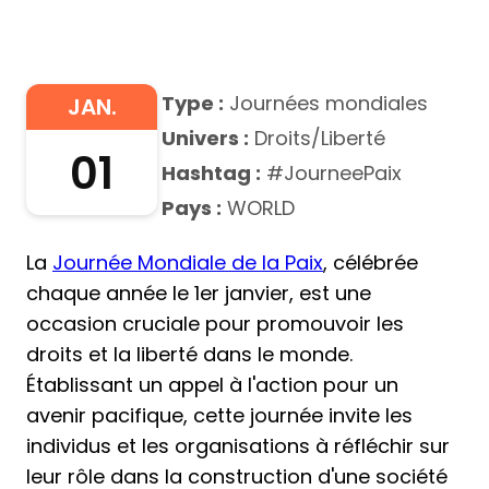
Type :
Journées mondiales
JAN.
Univers :
Droits/Liberté
01
Hashtag :
#JourneePaix
Pays :
WORLD
La
Journée Mondiale de la Paix
, célébrée
chaque année le 1er janvier, est une
occasion cruciale pour promouvoir les
droits et la liberté dans le monde.
Établissant un appel à l'action pour un
avenir pacifique, cette journée invite les
individus et les organisations à réfléchir sur
leur rôle dans la construction d'une société