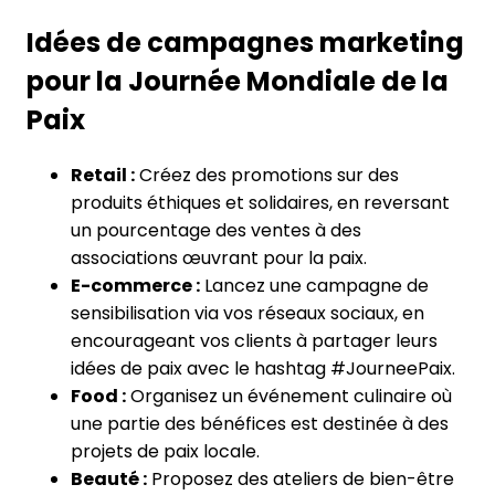
Idées de campagnes marketing
pour la Journée Mondiale de la
Paix
Retail :
Créez des promotions sur des
produits éthiques et solidaires, en reversant
un pourcentage des ventes à des
associations œuvrant pour la paix.
E-commerce :
Lancez une campagne de
sensibilisation via vos réseaux sociaux, en
encourageant vos clients à partager leurs
idées de paix avec le hashtag #JourneePaix.
Food :
Organisez un événement culinaire où
une partie des bénéfices est destinée à des
projets de paix locale.
Beauté :
Proposez des ateliers de bien-être