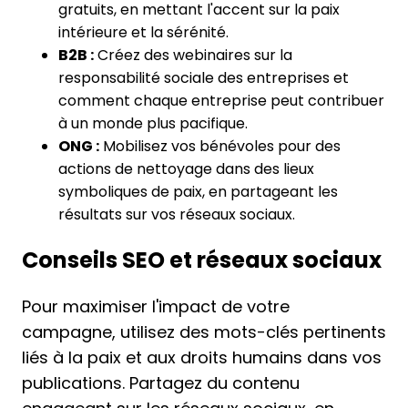
gratuits, en mettant l'accent sur la paix
intérieure et la sérénité.
B2B :
Créez des webinaires sur la
responsabilité sociale des entreprises et
comment chaque entreprise peut contribuer
à un monde plus pacifique.
ONG :
Mobilisez vos bénévoles pour des
actions de nettoyage dans des lieux
symboliques de paix, en partageant les
résultats sur vos réseaux sociaux.
Conseils SEO et réseaux sociaux
Pour maximiser l'impact de votre
campagne, utilisez des mots-clés pertinents
liés à la paix et aux droits humains dans vos
publications. Partagez du contenu