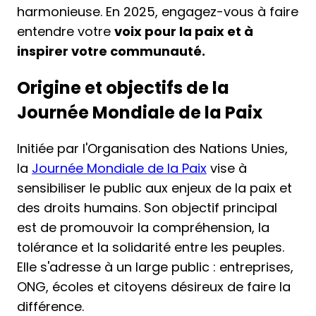
harmonieuse. En 2025, engagez-vous à faire
entendre votre
voix pour la paix et à
inspirer votre communauté.
Origine et objectifs de la
Journée Mondiale de la Paix
Initiée par l'Organisation des Nations Unies,
la
Journée Mondiale de la Paix
vise à
sensibiliser le public aux enjeux de la paix et
des droits humains. Son objectif principal
est de promouvoir la compréhension, la
tolérance et la solidarité entre les peuples.
Elle s'adresse à un large public : entreprises,
ONG, écoles et citoyens désireux de faire la
différence.