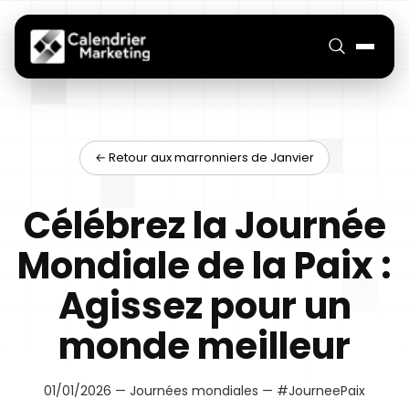
← Retour aux marronniers de Janvier
Célébrez la Journée
Mondiale de la Paix :
Agissez pour un
monde meilleur
01/01/2026 — Journées mondiales — #JourneePaix