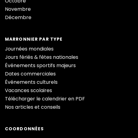
Octobre
Novembre
Décembre
MARRONNIER PAR TYPE
Journées mondiales
Jours fériés & fêtes nationales
Événements sportifs majeurs
Dates commerciales
Événements culturels
Vacances scolaires
Télécharger le calendrier en PDF
Nos articles et conseils
COORDONNÉES