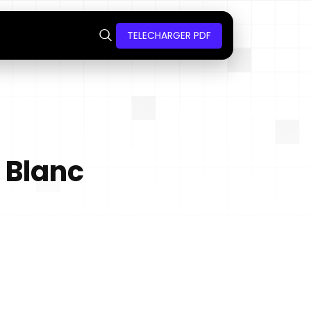
TELECHARGER PDF
n Blanc