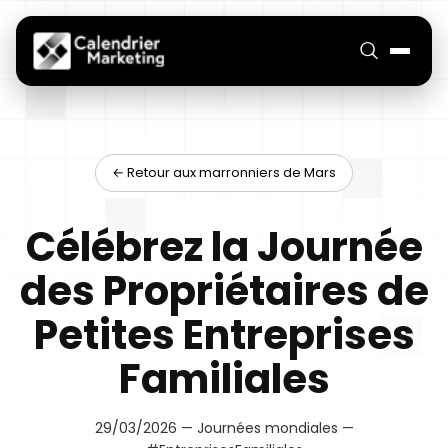
← Retour aux marronniers de Mars
Célébrez la Journée
des Propriétaires de
Petites Entreprises
Familiales
29/03/2026 — Journées mondiales —