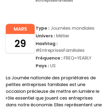
#EntreprisesFamiliales
Type :
Journées mondiales
MARS
Univers :
Métier
29
Hashtag :
#EntreprisesFamiliales
Fréquence :
FREQ=YEARLY
Pays :
US
La Journée nationale des propriétaires de
petites entreprises familiales est une
occasion précieuse de mettre en lumière le
rôle essentiel que jouent ces entreprises
dans notre économie. Elles représentent une