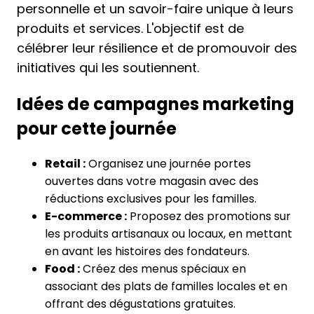
personnelle et un savoir-faire unique à leurs
produits et services. L'objectif est de
célébrer leur résilience et de promouvoir des
initiatives qui les soutiennent.
Idées de campagnes marketing
pour cette journée
Retail :
Organisez une journée portes
ouvertes dans votre magasin avec des
réductions exclusives pour les familles.
E-commerce :
Proposez des promotions sur
les produits artisanaux ou locaux, en mettant
en avant les histoires des fondateurs.
Food :
Créez des menus spéciaux en
associant des plats de familles locales et en
offrant des dégustations gratuites.