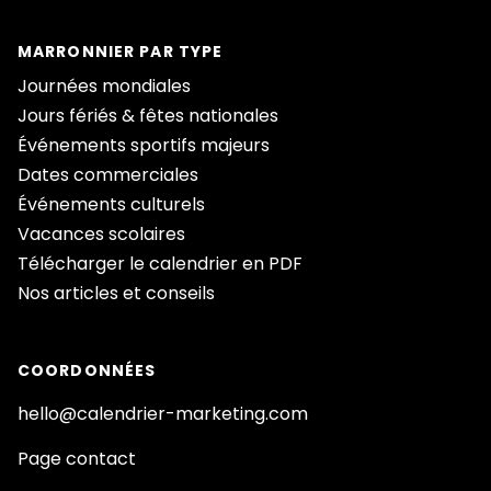
MARRONNIER PAR TYPE
Journées mondiales
Jours fériés & fêtes nationales
Événements sportifs majeurs
Dates commerciales
Événements culturels
Vacances scolaires
Télécharger le calendrier en PDF
Nos articles et conseils
COORDONNÉES
hello@calendrier-marketing.com
Page contact