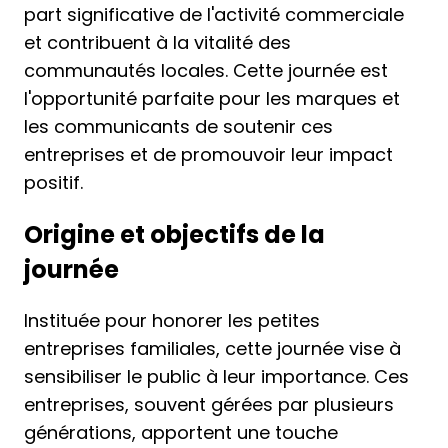
part significative de l'activité commerciale
et contribuent à la vitalité des
communautés locales. Cette journée est
l'opportunité parfaite pour les marques et
les communicants de soutenir ces
entreprises et de promouvoir leur impact
positif.
Origine et objectifs de la
journée
Instituée pour honorer les petites
entreprises familiales, cette journée vise à
sensibiliser le public à leur importance. Ces
entreprises, souvent gérées par plusieurs
générations, apportent une touche