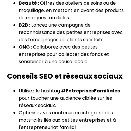
Beauté :
Offrez des ateliers de soins ou de
maquillage, en mettant en avant des produits
de marques familiales.
B2B :
Lancez une campagne de
reconnaissance des petites entreprises avec
des témoignages de clients satisfaits.
ONG :
Collaborez avec des petites
entreprises pour collecter des fonds et
sensibiliser à une cause locale.
Conseils SEO et réseaux sociaux
Utilisez le hashtag
#EntreprisesFamiliales
pour toucher une audience ciblée sur les
réseaux sociaux.
Optimisez vos contenus en intégrant des
mots-clés liés aux petites entreprises et à
l'entrepreneuriat familial.