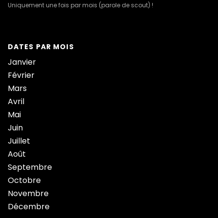
Uniquement une fois par mois (parole de scout) !
DATES PAR MOIS
Janvier
Février
Mars
Avril
Mai
Juin
Juillet
Août
Septembre
Octobre
Novembre
Décembre