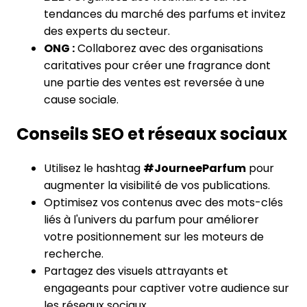
tendances du marché des parfums et invitez
des experts du secteur.
ONG :
Collaborez avec des organisations
caritatives pour créer une fragrance dont
une partie des ventes est reversée à une
cause sociale.
Conseils SEO et réseaux sociaux
Utilisez le hashtag
#JourneeParfum
pour
augmenter la visibilité de vos publications.
Optimisez vos contenus avec des mots-clés
liés à l'univers du parfum pour améliorer
votre positionnement sur les moteurs de
recherche.
Partagez des visuels attrayants et
engageants pour captiver votre audience sur
les réseaux sociaux.