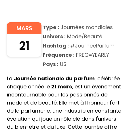
Type :
Journées mondiales
MARS
Univers :
Mode/Beauté
21
Hashtag :
#JourneeParfum
Fréquence :
FREQ=YEARLY
Pays :
US
La
Journée nationale du parfum
, célébrée
chaque année le
21 mars
, est un événement
incontournable pour les passionnés de
mode et de beauté. Elle met à l'honneur l'art
de la parfumerie, une industrie en constante
évolution qui joue un rôle clé dans l'univers
du bien-être et du luxe. Cette journée offre