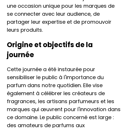
une occasion unique pour les marques de
se connecter avec leur audience, de
partager leur expertise et de promouvoir
leurs produits.
Origine et objectifs de la
journée
Cette journée a été instaurée pour
sensibiliser le public à l'importance du
parfum dans notre quotidien. Elle vise
également à célébrer les créateurs de
fragrances, les artisans parfumeurs et les
marques qui œuvrent pour l'innovation dans
ce domaine. Le public concerné est large :
des amateurs de parfums aux