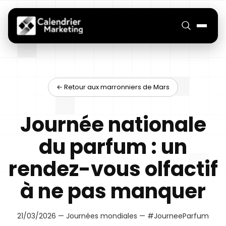
← Retour aux marronniers de Mars
Journée nationale
du parfum : un
rendez-vous olfactif
à ne pas manquer
21/03/2026 — Journées mondiales — #JourneeParfum