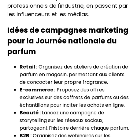
professionnels de l'industrie, en passant par
les influenceurs et les médias.
Idées de campagnes marketing
pour la Journée nationale du
parfum
Retail :
Organisez des ateliers de création de
parfum en magasin, permettant aux clients
de concocter leur propre fragrance.
E-commerce :
Proposez des offres
exclusives sur des coffrets de parfums ou des
échantillons pour inciter les achats en ligne.
Beauté :
Lancez une campagne de
storytelling sur les réseaux sociaux,
partageant l'histoire derrière chaque parfum.
B2B :
Organisez des webinaires sur les