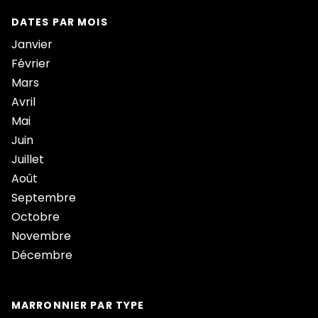
DATES PAR MOIS
Janvier
Février
Mars
Avril
Mai
Juin
Juillet
Août
Septembre
Octobre
Novembre
Décembre
MARRONNIER PAR TYPE