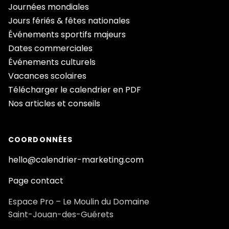
Journées mondiales
Jours fériés & fêtes nationales
Événements sportifs majeurs
Dates commerciales
Événements culturels
Vacances scolaires
Télécharger le calendrier en PDF
Nos articles et conseils
COORDONNÉES
hello@calendrier-marketing.com
Page contact
Espace Pro – Le Moulin du Domaine
Saint-Jouan-des-Guérets