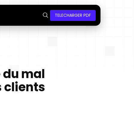
TELECHARGER PDF
e du mal
 clients