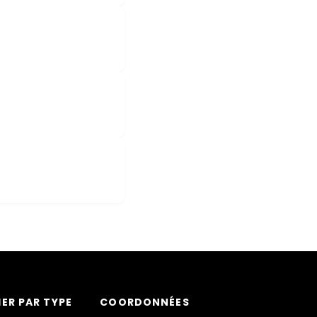
ER PAR TYPE
COORDONNÉES