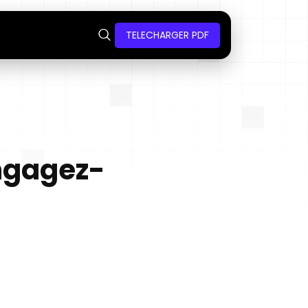
TELECHARGER PDF
Engagez-