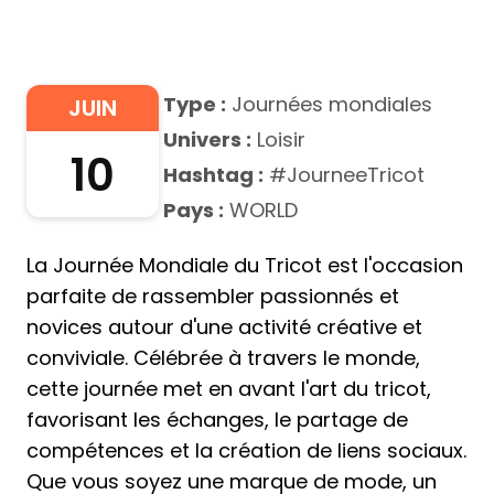
Type :
Journées mondiales
JUIN
Univers :
Loisir
10
Hashtag :
#JourneeTricot
Pays :
WORLD
La Journée Mondiale du Tricot est l'occasion
parfaite de rassembler passionnés et
novices autour d'une activité créative et
conviviale. Célébrée à travers le monde,
cette journée met en avant l'art du tricot,
favorisant les échanges, le partage de
compétences et la création de liens sociaux.
Que vous soyez une marque de mode, un