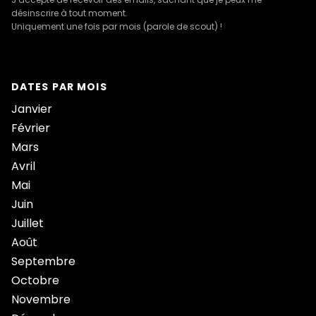
désinscrire à tout moment.
Uniquement une fois par mois (parole de scout) !
DATES PAR MOIS
Janvier
Février
Mars
Avril
Mai
Juin
Juillet
Août
Septembre
Octobre
Novembre