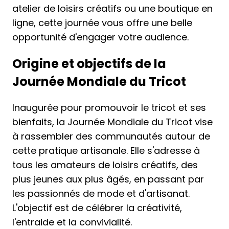
atelier de loisirs créatifs ou une boutique en
ligne, cette journée vous offre une belle
opportunité d'engager votre audience.
Origine et objectifs de la
Journée Mondiale du Tricot
Inaugurée pour promouvoir le tricot et ses
bienfaits, la Journée Mondiale du Tricot vise
à rassembler des communautés autour de
cette pratique artisanale. Elle s'adresse à
tous les amateurs de loisirs créatifs, des
plus jeunes aux plus âgés, en passant par
les passionnés de mode et d'artisanat.
L'objectif est de célébrer la créativité,
l'entraide et la convivialité.