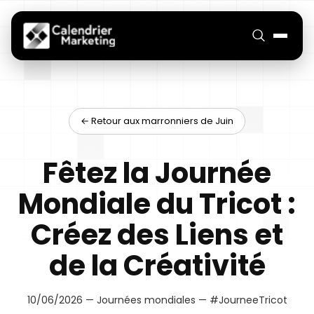
← Retour aux marronniers de Juin
Fêtez la Journée
Mondiale du Tricot :
Créez des Liens et
de la Créativité
10/06/2026 — Journées mondiales — #JourneeTricot