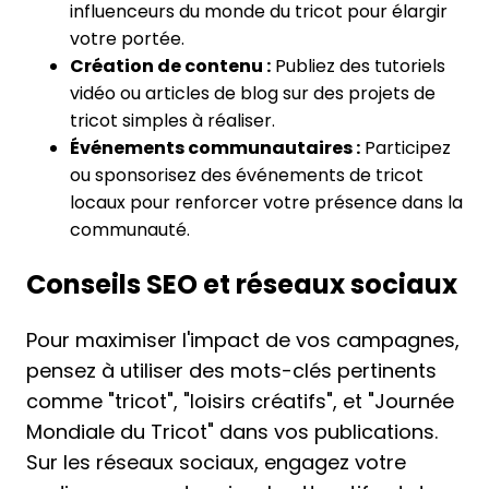
influenceurs du monde du tricot pour élargir
votre portée.
Création de contenu :
Publiez des tutoriels
vidéo ou articles de blog sur des projets de
tricot simples à réaliser.
Événements communautaires :
Participez
ou sponsorisez des événements de tricot
locaux pour renforcer votre présence dans la
communauté.
Conseils SEO et réseaux sociaux
Pour maximiser l'impact de vos campagnes,
pensez à utiliser des mots-clés pertinents
comme "tricot", "loisirs créatifs", et "Journée
Mondiale du Tricot" dans vos publications.
Sur les réseaux sociaux, engagez votre