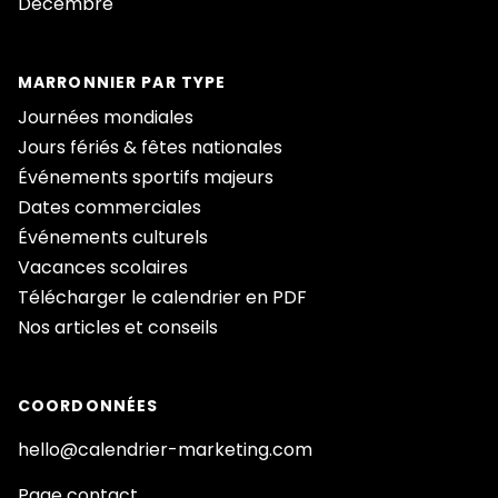
Décembre
MARRONNIER PAR TYPE
Journées mondiales
Jours fériés & fêtes nationales
Événements sportifs majeurs
Dates commerciales
Événements culturels
Vacances scolaires
Télécharger le calendrier en PDF
Nos articles et conseils
COORDONNÉES
hello@calendrier-marketing.com
Page contact