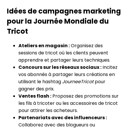
Idées de campagnes marketing
pour la Journée Mondiale du
Tricot
Ateliers en magasin :
Organisez des
sessions de tricot où les clients peuvent
apprendre et partager leurs techniques.
Concours sur les réseaux sociaux :
Incitez
vos abonnés à partager leurs créations en
utilisant le hashtag
JourneeTricot
pour
gagner des prix.
Ventes flash :
Proposez des promotions sur
les fils à tricoter ou les accessoires de tricot
pour attirer les acheteurs.
Partenariats avec des influenceurs :
Collaborez avec des blogueurs ou