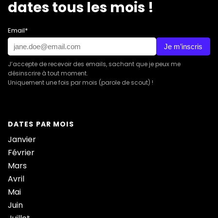
dates tous les mois !
Email*
Je m’inscris
J’accepte de recevoir des emails, sachant que je peux me
désinscrire à tout moment.
Uniquement une fois par mois (parole de scout) !
DATES PAR MOIS
Janvier
Février
Mars
Avril
Mai
Juin