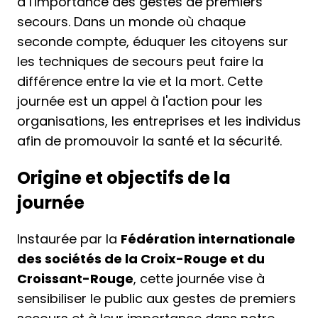
à l'importance des gestes de premiers
secours. Dans un monde où chaque
seconde compte, éduquer les citoyens sur
les techniques de secours peut faire la
différence entre la vie et la mort. Cette
journée est un appel à l'action pour les
organisations, les entreprises et les individus
afin de promouvoir la santé et la sécurité.
Origine et objectifs de la
journée
Instaurée par la
Fédération internationale
des sociétés de la Croix-Rouge et du
Croissant-Rouge
, cette journée vise à
sensibiliser le public aux gestes de premiers