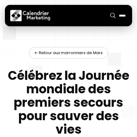
← Retour aux marronniers de Mars
Célébrez la Journée
mondiale des
premiers secours
pour sauver des
vies