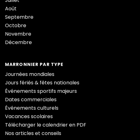
Juillet
Août
Septembre
Octobre
Novembre
Décembre
MARRONNIER PAR TYPE
Journées mondiales
Jours fériés & fêtes nationales
Événements sportifs majeurs
Dates commerciales
Événements culturels
Vacances scolaires
Télécharger le calendrier en PDF
Nos articles et conseils