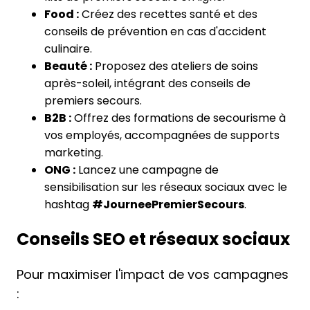
Food :
Créez des recettes santé et des
conseils de prévention en cas d'accident
culinaire.
Beauté :
Proposez des ateliers de soins
après-soleil, intégrant des conseils de
premiers secours.
B2B :
Offrez des formations de secourisme à
vos employés, accompagnées de supports
marketing.
ONG :
Lancez une campagne de
sensibilisation sur les réseaux sociaux avec le
hashtag
#JourneePremierSecours
.
Conseils SEO et réseaux sociaux
Pour maximiser l'impact de vos campagnes
: