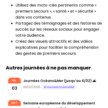
Utilisez des mots-clés pertinents comme «
premiers secours », « santé » et « sécurité »
dans vos contenus.
Partagez des témoignages et des histoires de
succès sur les réseaux sociaux pour engager
votre audience.
Créez des visuels attractifs et des vidéos
explicatives pour faciliter la compréhension
des gestes de premiers secours.
Autres journées à ne pas manquer
Journées Océans&Mer (jusqu'au 4/02) 🌊
FÉV.
03/02/2025
03
#JourneesOceansMer
Semaine européenne du développement
SEPT.