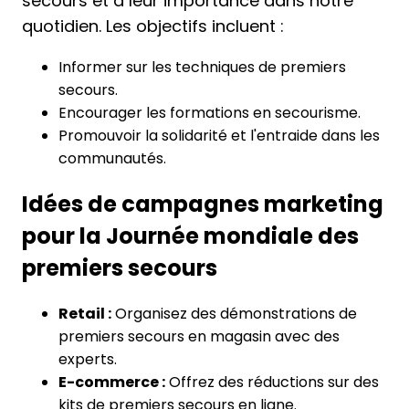
secours et à leur importance dans notre
quotidien. Les objectifs incluent :
Informer sur les techniques de premiers
secours.
Encourager les formations en secourisme.
Promouvoir la solidarité et l'entraide dans les
communautés.
Idées de campagnes marketing
pour la Journée mondiale des
premiers secours
Retail :
Organisez des démonstrations de
premiers secours en magasin avec des
experts.
E-commerce :
Offrez des réductions sur des
kits de premiers secours en ligne.