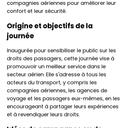
compagnies aériennes pour améliorer leur
confort et leur sécurité.
Origine et objectifs de la
journée
Inaugurée pour sensibiliser le public sur les
droits des passagers, cette journée vise à
promouvoir un meilleur service dans le
secteur aérien. Elle s'adresse à tous les
acteurs du transport, y compris les
compagnies aériennes, les agences de
voyage et les passagers eux-mêmes, en les
encourageant à partager leurs expériences
et à revendiquer leurs droits.