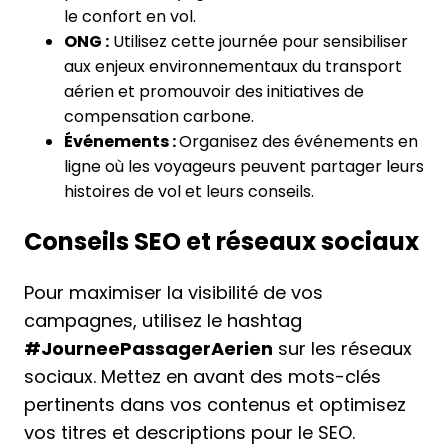
le confort en vol.
ONG :
Utilisez cette journée pour sensibiliser
aux enjeux environnementaux du transport
aérien et promouvoir des initiatives de
compensation carbone.
Événements :
Organisez des événements en
ligne où les voyageurs peuvent partager leurs
histoires de vol et leurs conseils.
Conseils SEO et réseaux sociaux
Pour maximiser la visibilité de vos
campagnes, utilisez le hashtag
#JourneePassagerAerien
sur les réseaux
sociaux. Mettez en avant des mots-clés
pertinents dans vos contenus et optimisez
vos titres et descriptions pour le SEO.