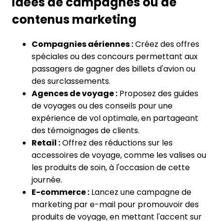
Idées de campagnes ou de
contenus marketing
Compagnies aériennes :
Créez des offres
spéciales ou des concours permettant aux
passagers de gagner des billets d'avion ou
des surclassements.
Agences de voyage :
Proposez des guides
de voyages ou des conseils pour une
expérience de vol optimale, en partageant
des témoignages de clients.
Retail :
Offrez des réductions sur les
accessoires de voyage, comme les valises ou
les produits de soin, à l'occasion de cette
journée.
E-commerce :
Lancez une campagne de
marketing par e-mail pour promouvoir des
produits de voyage, en mettant l'accent sur