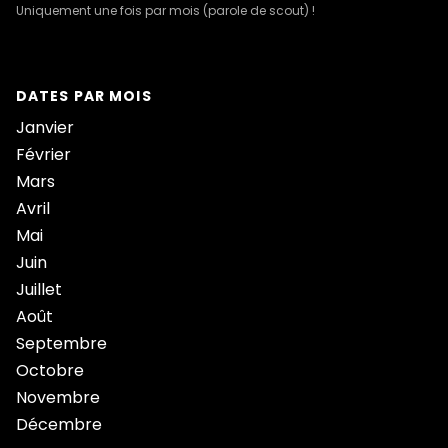
Uniquement une fois par mois (parole de scout) !
DATES PAR MOIS
Janvier
Février
Mars
Avril
Mai
Juin
Juillet
Août
Septembre
Octobre
Novembre
Décembre