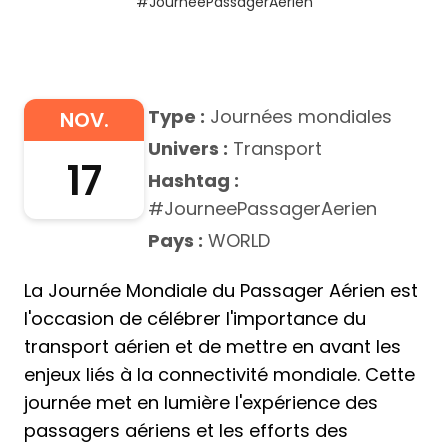
#JourneePassagerAerien
Type :
Journées mondiales
NOV.
Univers :
Transport
17
Hashtag :
#JourneePassagerAerien
Pays :
WORLD
La Journée Mondiale du Passager Aérien est
l'occasion de célébrer l'importance du
transport aérien et de mettre en avant les
enjeux liés à la connectivité mondiale. Cette
journée met en lumière l'expérience des
passagers aériens et les efforts des