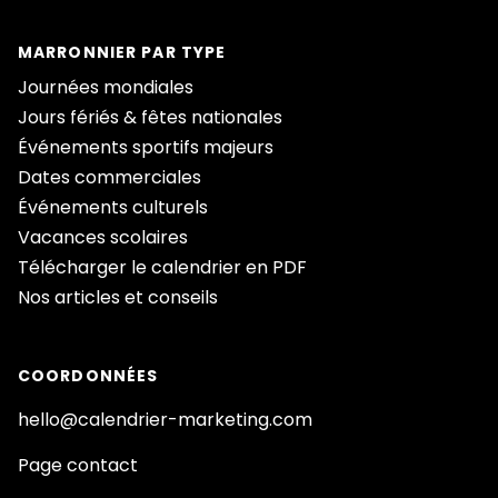
MARRONNIER PAR TYPE
Journées mondiales
Jours fériés & fêtes nationales
Événements sportifs majeurs
Dates commerciales
Événements culturels
Vacances scolaires
Télécharger le calendrier en PDF
Nos articles et conseils
COORDONNÉES
hello@calendrier-marketing.com
Page contact