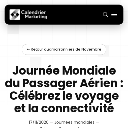
← Retour aux marronniers de Novembre
Journée Mondiale
du Passager Aérien :
Célébrez le voyage
et la connectivité
17/11/2026 — Journées mondiales —