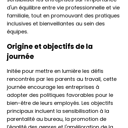
d'un équilibre entre vie professionnelle et vie
familiale, tout en promouvant des pratiques
inclusives et bienveillantes au sein des
équipes.
Origine et objectifs de la
journée
Initée pour mettre en lumière les défis
rencontrés par les parents au travail, cette
journée encourage les entreprises à
adopter des politiques favorables pour le
bien-être de leurs employés. Les objectifs
principaux incluent la sensibilisation à la
parentalité au bureau, la promotion de
l’égalité des genres et l'amélioration de la