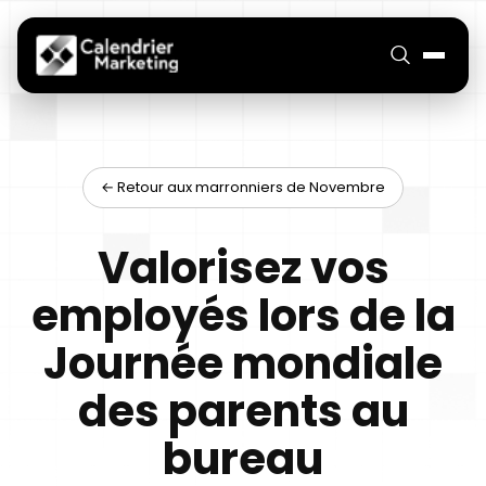
← Retour aux marronniers de Novembre
Valorisez vos
employés lors de la
Journée mondiale
des parents au
bureau