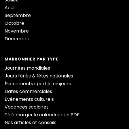
Août
Septembre
Octobre
Novembre
Décembre
MARRONNIER PAR TYPE
Journées mondiales
Jours fériés & fêtes nationales
Événements sportifs majeurs
Dates commerciales
Événements culturels
Vacances scolaires
Télécharger le calendrier en PDF
Nos articles et conseils