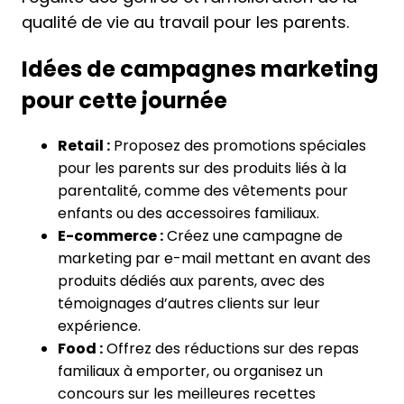
qualité de vie au travail pour les parents.
Idées de campagnes marketing
pour cette journée
Retail :
Proposez des promotions spéciales
pour les parents sur des produits liés à la
parentalité, comme des vêtements pour
enfants ou des accessoires familiaux.
E-commerce :
Créez une campagne de
marketing par e-mail mettant en avant des
produits dédiés aux parents, avec des
témoignages d’autres clients sur leur
expérience.
Food :
Offrez des réductions sur des repas
familiaux à emporter, ou organisez un
concours sur les meilleures recettes