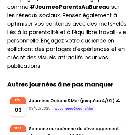
comme
#JourneeParentsAuBureau
sur
les réseaux sociaux. Pensez également à
optimiser vos contenus avec des mots-clés
liés à la parentalité et à l'équilibre travail-vie
personnelle. Engagez votre audience en
sollicitant des partages d'expériences et en
créant des visuels attractifs pour vos
publications.
Autres journées à ne pas manquer
Journées Océans&Mer (jusqu'au 4/02) 🌊
FÉV.
03/02/2025
03
#JourneesOceansMer
Semaine européenne du développement
SEPT.