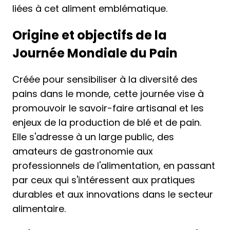
liées à cet aliment emblématique.
Origine et objectifs de la
Journée Mondiale du Pain
Créée pour sensibiliser à la diversité des
pains dans le monde, cette journée vise à
promouvoir le savoir-faire artisanal et les
enjeux de la production de blé et de pain.
Elle s'adresse à un large public, des
amateurs de gastronomie aux
professionnels de l'alimentation, en passant
par ceux qui s'intéressent aux pratiques
durables et aux innovations dans le secteur
alimentaire.