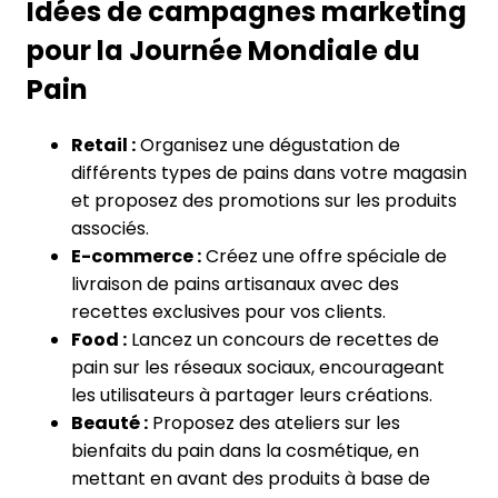
Idées de campagnes marketing
pour la Journée Mondiale du
Pain
Retail :
Organisez une dégustation de
différents types de pains dans votre magasin
et proposez des promotions sur les produits
associés.
E-commerce :
Créez une offre spéciale de
livraison de pains artisanaux avec des
recettes exclusives pour vos clients.
Food :
Lancez un concours de recettes de
pain sur les réseaux sociaux, encourageant
les utilisateurs à partager leurs créations.
Beauté :
Proposez des ateliers sur les
bienfaits du pain dans la cosmétique, en
mettant en avant des produits à base de