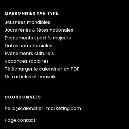
MARRONNIER PAR TYPE
Journées mondiales
Jours fériés & fêtes nationales
Événements sportifs majeurs
Dates commerciales
Événements culturels
Vacances scolaires
Télécharger le calendrier en PDF
Nos articles et conseils
COORDONNÉES
hello@calendrier-marketing.com
Page contact