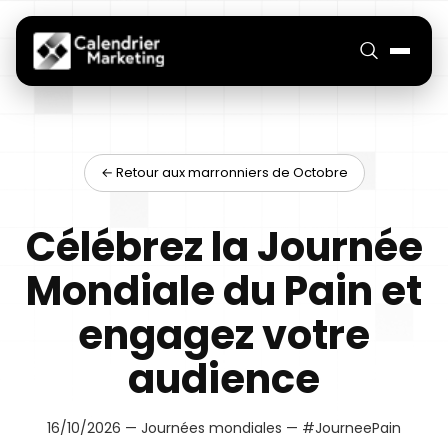
← Retour aux marronniers de Octobre
Célébrez la Journée
Mondiale du Pain et
engagez votre
audience
16/10/2026 — Journées mondiales — #JourneePain