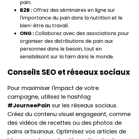
pain.
B2B :
Offrez des séminaires en ligne sur
l'importance du pain dans la nutrition et le
bien-être au travail.
ONG :
Collaborez avec des associations pour
organiser des distributions de pain aux
personnes dans le besoin, tout en
sensibilisant sur la faim dans le monde.
Conseils SEO et réseaux sociaux
Pour maximiser l'impact de votre
campagne, utilisez le hashtag
#JourneePain
sur les réseaux sociaux.
Créez du contenu visuel engageant, comme
des vidéos de recettes ou des photos de
pains artisanaux. Optimisez vos articles de