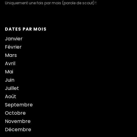
Uniquement une fois par mois (parole de scout) !
DATES PAR MOIS
Janvier
Février
Mars
Avril
Mai
Juin
Juillet
Août
Septembre
Octobre
Novembre
Décembre