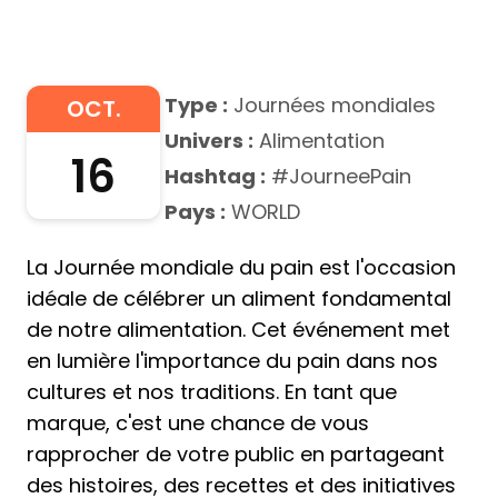
Type :
Journées mondiales
OCT.
Univers :
Alimentation
16
Hashtag :
#JourneePain
Pays :
WORLD
La Journée mondiale du pain est l'occasion
idéale de célébrer un aliment fondamental
de notre alimentation. Cet événement met
en lumière l'importance du pain dans nos
cultures et nos traditions. En tant que
marque, c'est une chance de vous
rapprocher de votre public en partageant
des histoires, des recettes et des initiatives