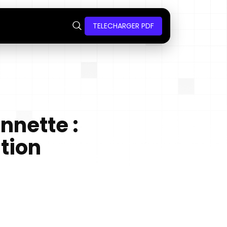
TELECHARGER PDF
nnette :
tion