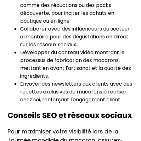
comme des réductions ou des packs
découverte, pour inciter les achats en
boutique ou en ligne.
Collaborer avec des influenceurs du secteur
alimentaire pour des dégustations en direct
sur les réseaux sociaux.
Développer du contenu vidéo montrant le
processus de fabrication des macarons,
mettant en avant l'artisanat et la qualité des
ingrédients.
Envoyer des newsletters aux clients avec des
recettes exclusives de macarons à réaliser
chez soi, renforçant l'engagement client.
Conseils SEO et réseaux sociaux
Pour maximiser votre visibilité lors de la
Journée mondiale du macaron, assurez-