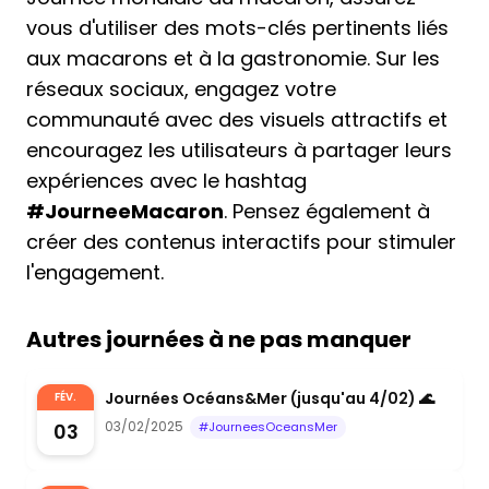
vous d'utiliser des mots-clés pertinents liés
aux macarons et à la gastronomie. Sur les
réseaux sociaux, engagez votre
communauté avec des visuels attractifs et
encouragez les utilisateurs à partager leurs
expériences avec le hashtag
#JourneeMacaron
. Pensez également à
créer des contenus interactifs pour stimuler
l'engagement.
Autres journées à ne pas manquer
Journées Océans&Mer (jusqu'au 4/02) 🌊
FÉV.
03/02/2025
03
#JourneesOceansMer