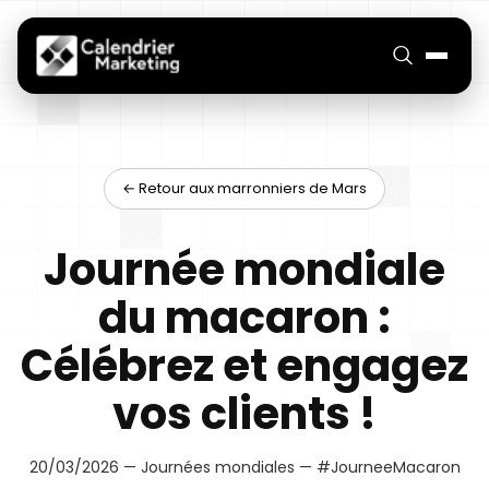
← Retour aux marronniers de Mars
Journée mondiale
du macaron :
Célébrez et engagez
vos clients !
20/03/2026 — Journées mondiales — #JourneeMacaron