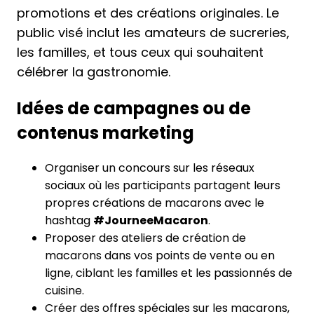
promotions et des créations originales. Le
public visé inclut les amateurs de sucreries,
les familles, et tous ceux qui souhaitent
célébrer la gastronomie.
Idées de campagnes ou de
contenus marketing
Organiser un concours sur les réseaux
sociaux où les participants partagent leurs
propres créations de macarons avec le
hashtag
#JourneeMacaron
.
Proposer des ateliers de création de
macarons dans vos points de vente ou en
ligne, ciblant les familles et les passionnés de
cuisine.
Créer des offres spéciales sur les macarons,