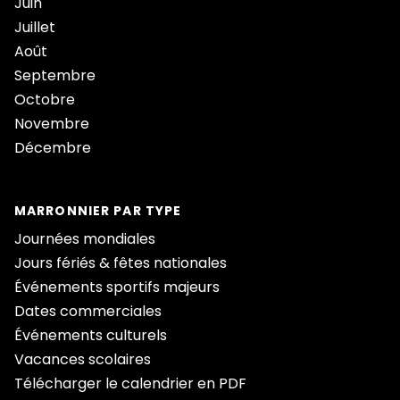
Juin
Juillet
Août
Septembre
Octobre
Novembre
Décembre
MARRONNIER PAR TYPE
Journées mondiales
Jours fériés & fêtes nationales
Événements sportifs majeurs
Dates commerciales
Événements culturels
Vacances scolaires
Télécharger le calendrier en PDF