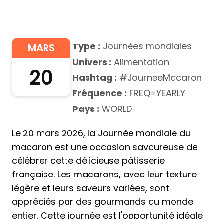
Type :
Journées mondiales
MARS
Univers :
Alimentation
20
Hashtag :
#JourneeMacaron
Fréquence :
FREQ=YEARLY
Pays :
WORLD
Le 20 mars 2026, la Journée mondiale du
macaron est une occasion savoureuse de
célébrer cette délicieuse pâtisserie
française. Les macarons, avec leur texture
légère et leurs saveurs variées, sont
appréciés par des gourmands du monde
entier. Cette journée est l'opportunité idéale