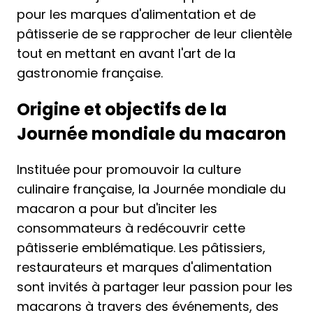
pour les marques d'alimentation et de
pâtisserie de se rapprocher de leur clientèle
tout en mettant en avant l'art de la
gastronomie française.
Origine et objectifs de la
Journée mondiale du macaron
Instituée pour promouvoir la culture
culinaire française, la Journée mondiale du
macaron a pour but d'inciter les
consommateurs à redécouvrir cette
pâtisserie emblématique. Les pâtissiers,
restaurateurs et marques d'alimentation
sont invités à partager leur passion pour les
macarons à travers des événements, des