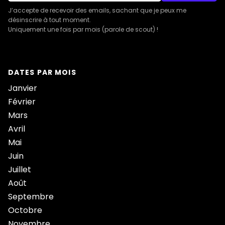
J’accepte de recevoir des emails, sachant que je peux me
désinscrire à tout moment.
Uniquement une fois par mois (parole de scout) !
DATES PAR MOIS
Janvier
Février
Mars
Avril
Mai
Juin
Juillet
Août
Septembre
Octobre
Novembre