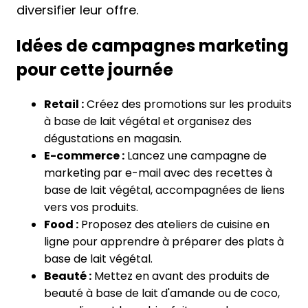
diversifier leur offre.
Idées de campagnes marketing
pour cette journée
Retail :
Créez des promotions sur les produits
à base de lait végétal et organisez des
dégustations en magasin.
E-commerce :
Lancez une campagne de
marketing par e-mail avec des recettes à
base de lait végétal, accompagnées de liens
vers vos produits.
Food :
Proposez des ateliers de cuisine en
ligne pour apprendre à préparer des plats à
base de lait végétal.
Beauté :
Mettez en avant des produits de
beauté à base de lait d'amande ou de coco,