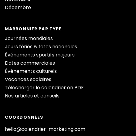
Décembre
MARRONNIER PAR TYPE
Journées mondiales
Jours fériés & fêtes nationales
Événements sportifs majeurs
Dates commerciales
Événements culturels
Vacances scolaires
Télécharger le calendrier en PDF
Nos articles et conseils
COORDONNÉES
hello@calendrier-marketing.com