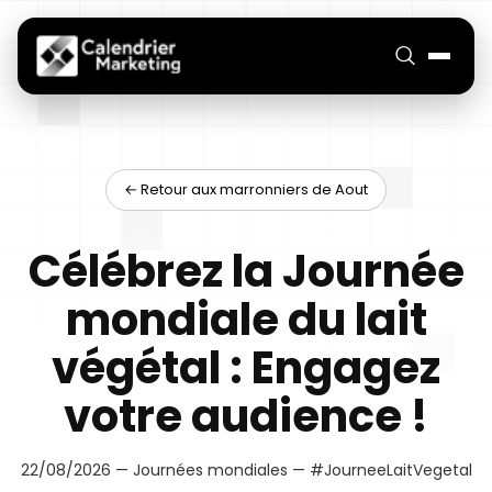
← Retour aux marronniers de Aout
Célébrez la Journée
mondiale du lait
végétal : Engagez
votre audience !
22/08/2026 — Journées mondiales — #JourneeLaitVegetal