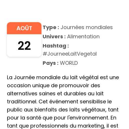
Type :
Journées mondiales
AOÛT
Univers :
Alimentation
22
Hashtag :
#JourneeLaitVegetal
Pays :
WORLD
La Journée mondiale du lait végétal est une
occasion unique de promouvoir des
alternatives saines et durables au lait
traditionnel. Cet événement sensibilise le
public aux bienfaits des laits végétaux, tant
pour la santé que pour l'environnement. En
tant que professionnels du marketing, il est