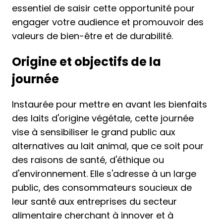
essentiel de saisir cette opportunité pour
engager votre audience et promouvoir des
valeurs de bien-être et de durabilité.
Origine et objectifs de la
journée
Instaurée pour mettre en avant les bienfaits
des laits d'origine végétale, cette journée
vise à sensibiliser le grand public aux
alternatives au lait animal, que ce soit pour
des raisons de santé, d'éthique ou
d'environnement. Elle s'adresse à un large
public, des consommateurs soucieux de
leur santé aux entreprises du secteur
alimentaire cherchant à innover et à