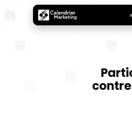
A
Parti
contre