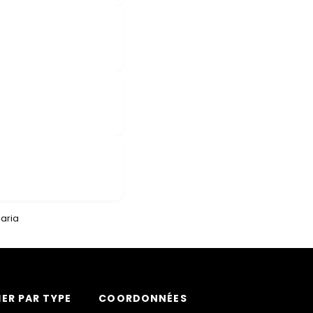
aria
ER PAR TYPE
COORDONNÉES