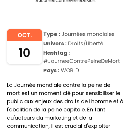
#JourneeContrePeineDeMort
Type :
Journées mondiales
OCT.
Univers :
Droits/Liberté
10
Hashtag :
#JourneeContrePeineDeMort
Pays :
WORLD
La Journée mondiale contre la peine de
mort est un moment clé pour sensibiliser le
public aux enjeux des droits de l'homme et à
l'abolition de la peine capitale. En tant
qu'acteurs du marketing et de la
communication, il est crucial d'exploiter