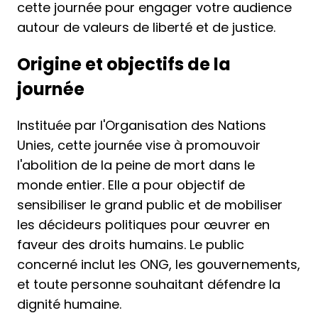
cette journée pour engager votre audience
autour de valeurs de liberté et de justice.
Origine et objectifs de la
journée
Instituée par l'Organisation des Nations
Unies, cette journée vise à promouvoir
l'abolition de la peine de mort dans le
monde entier. Elle a pour objectif de
sensibiliser le grand public et de mobiliser
les décideurs politiques pour œuvrer en
faveur des droits humains. Le public
concerné inclut les ONG, les gouvernements,
et toute personne souhaitant défendre la
dignité humaine.