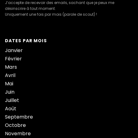
J’accepte de recevoir des emails, sachant que je peux me
désinscrire à tout moment.
Uniquement une fois par mois (parole de scout) !
DATES PAR MOIS
Janvier
Février
Mars
Avril
Mai
Juin
Juillet
Août
Septembre
Octobre
Novembre