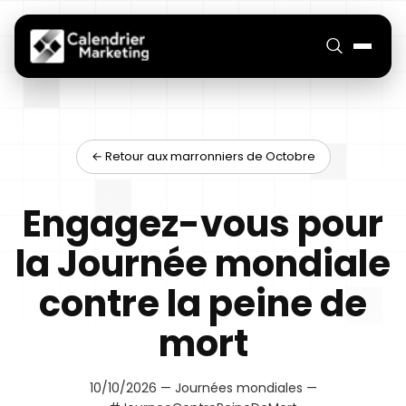
← Retour aux marronniers de Octobre
Engagez-vous pour
la Journée mondiale
contre la peine de
mort
10/10/2026 — Journées mondiales —