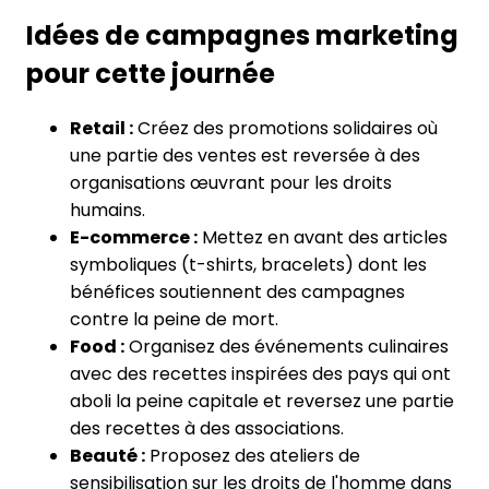
Idées de campagnes marketing
pour cette journée
Retail :
Créez des promotions solidaires où
une partie des ventes est reversée à des
organisations œuvrant pour les droits
humains.
E-commerce :
Mettez en avant des articles
symboliques (t-shirts, bracelets) dont les
bénéfices soutiennent des campagnes
contre la peine de mort.
Food :
Organisez des événements culinaires
avec des recettes inspirées des pays qui ont
aboli la peine capitale et reversez une partie
des recettes à des associations.
Beauté :
Proposez des ateliers de
sensibilisation sur les droits de l'homme dans