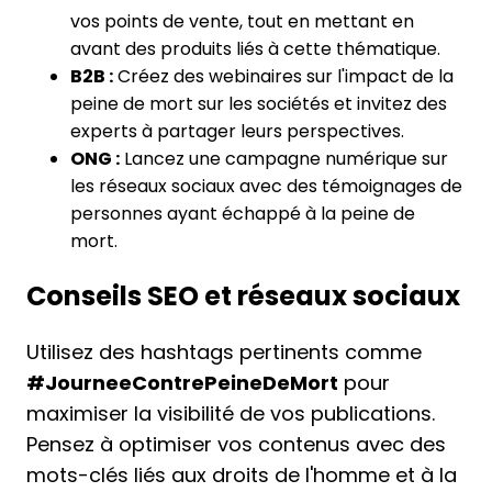
vos points de vente, tout en mettant en
avant des produits liés à cette thématique.
B2B :
Créez des webinaires sur l'impact de la
peine de mort sur les sociétés et invitez des
experts à partager leurs perspectives.
ONG :
Lancez une campagne numérique sur
les réseaux sociaux avec des témoignages de
personnes ayant échappé à la peine de
mort.
Conseils SEO et réseaux sociaux
Utilisez des hashtags pertinents comme
#JourneeContrePeineDeMort
pour
maximiser la visibilité de vos publications.
Pensez à optimiser vos contenus avec des
mots-clés liés aux droits de l'homme et à la