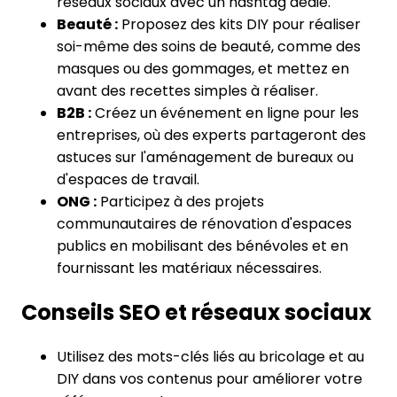
réseaux sociaux avec un hashtag dédié.
Beauté :
Proposez des kits DIY pour réaliser
soi-même des soins de beauté, comme des
masques ou des gommages, et mettez en
avant des recettes simples à réaliser.
B2B :
Créez un événement en ligne pour les
entreprises, où des experts partageront des
astuces sur l'aménagement de bureaux ou
d'espaces de travail.
ONG :
Participez à des projets
communautaires de rénovation d'espaces
publics en mobilisant des bénévoles et en
fournissant les matériaux nécessaires.
Conseils SEO et réseaux sociaux
Utilisez des mots-clés liés au bricolage et au
DIY dans vos contenus pour améliorer votre