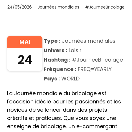
24/05/2026 — Journées mondiales — #JourneeBricolage
Type :
Journées mondiales
MAI
Univers :
Loisir
24
Hashtag :
#JourneeBricolage
Fréquence :
FREQ=YEARLY
Pays :
WORLD
La Journée mondiale du bricolage est
l'occasion idéale pour les passionnés et les
novices de se lancer dans des projets
créatifs et pratiques. Que vous soyez une
enseigne de bricolage, un e-commerçant