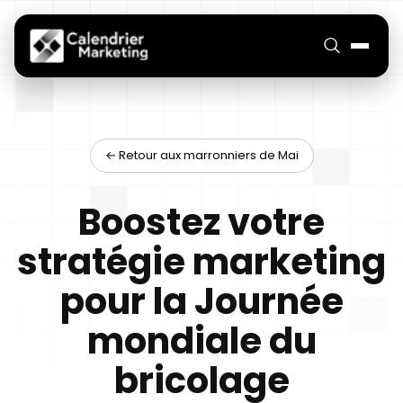
← Retour aux marronniers de Mai
Boostez votre
stratégie marketing
pour la Journée
mondiale du
bricolage