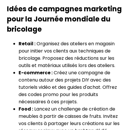
Idées de campagnes marketing
pour la Journée mondiale du
bricolage
Retail :
Organisez des ateliers en magasin
pour initier vos clients aux techniques de
bricolage. Proposez des réductions sur les
outils et matériaux utilisés lors des ateliers.
E-commerce :
Créez une campagne de
contenu autour des projets DIY avec des
tutoriels vidéo et des guides d'achat. Offrez
des codes promo pour les produits
nécessaires à ces projets.
Food :
Lancez un challenge de création de
meubles à partir de caisses de fruits. Invitez
vos clients à partager leurs créations sur les