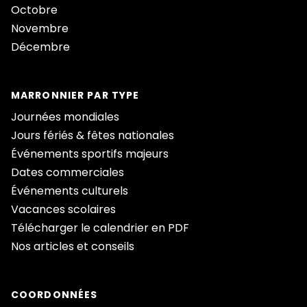
Octobre
Novembre
Décembre
MARRONNIER PAR TYPE
Journées mondiales
Jours fériés & fêtes nationales
Événements sportifs majeurs
Dates commerciales
Événements culturels
Vacances scolaires
Télécharger le calendrier en PDF
Nos articles et conseils
COORDONNÉES