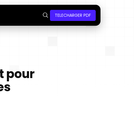
TELECHARGER PDF
t pour
es