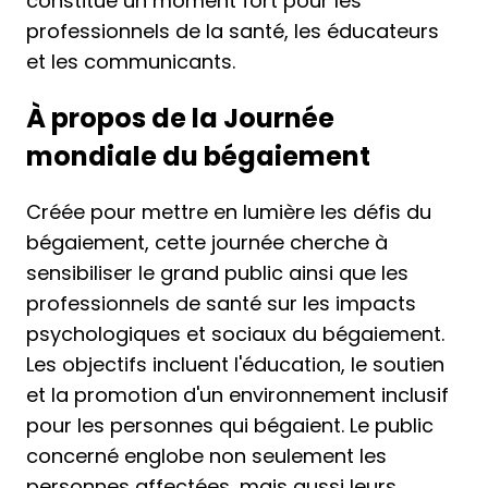
constitue un moment fort pour les
professionnels de la santé, les éducateurs
et les communicants.
À propos de la Journée
mondiale du bégaiement
Créée pour mettre en lumière les défis du
bégaiement, cette journée cherche à
sensibiliser le grand public ainsi que les
professionnels de santé sur les impacts
psychologiques et sociaux du bégaiement.
Les objectifs incluent l'éducation, le soutien
et la promotion d'un environnement inclusif
pour les personnes qui bégaient. Le public
concerné englobe non seulement les
personnes affectées, mais aussi leurs