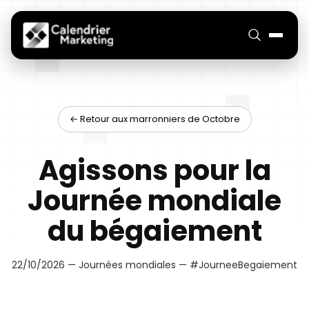
← Retour aux marronniers de Octobre
Agissons pour la
Journée mondiale
du bégaiement
22/10/2026 — Journées mondiales — #JourneeBegaiement