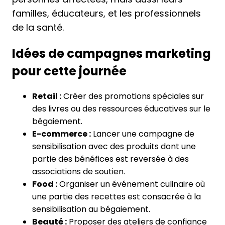
familles, éducateurs, et les professionnels
de la santé.
Idées de campagnes marketing
pour cette journée
Retail :
Créer des promotions spéciales sur
des livres ou des ressources éducatives sur le
bégaiement.
E-commerce :
Lancer une campagne de
sensibilisation avec des produits dont une
partie des bénéfices est reversée à des
associations de soutien.
Food :
Organiser un événement culinaire où
une partie des recettes est consacrée à la
sensibilisation au bégaiement.
Beauté :
Proposer des ateliers de confiance