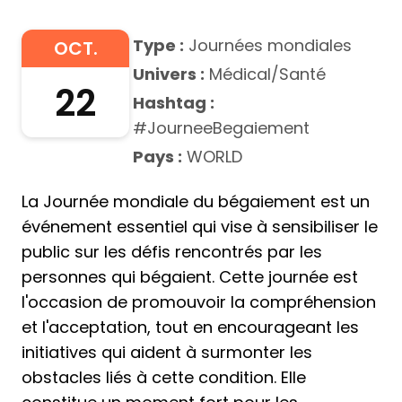
Type :
Journées mondiales
OCT.
Univers :
Médical/Santé
22
Hashtag :
#JourneeBegaiement
Pays :
WORLD
La Journée mondiale du bégaiement est un
événement essentiel qui vise à sensibiliser le
public sur les défis rencontrés par les
personnes qui bégaient. Cette journée est
l'occasion de promouvoir la compréhension
et l'acceptation, tout en encourageant les
initiatives qui aident à surmonter les
obstacles liés à cette condition. Elle