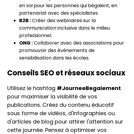
en soi pour les personnes qui bégaient, en
partenariat avec des spécialistes.
B2B :
Créer des webinaires sur la
communication inclusive dans le milieu
professionnel.
ONG :
Collaborer avec des associations pour
promouvoir des événements de
sensibilisation dans les écoles.
Conseils SEO et réseaux sociaux
Utilisez le hashtag
#JourneeBegaiement
pour maximiser la visibilité de vos
publications. Créez du contenu éducatif
sous forme de vidéos, d'infographies ou
d'articles de blog pour attirer l'attention sur
cette journée. Pensez à optimiser vos