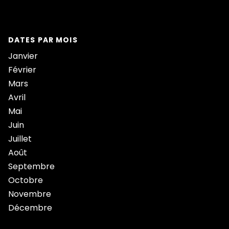
DATES PAR MOIS
Janvier
Février
Mars
Avril
Mai
Juin
Juillet
Août
Septembre
Octobre
Novembre
Décembre