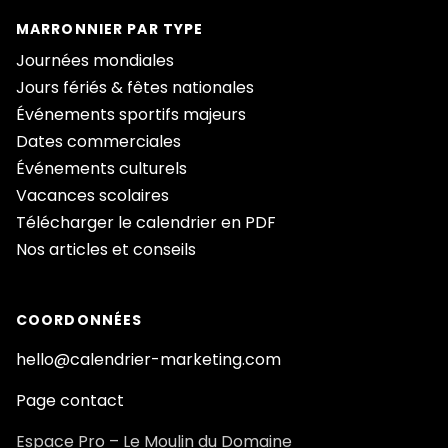
MARRONNIER PAR TYPE
Journées mondiales
Jours fériés & fêtes nationales
Événements sportifs majeurs
Dates commerciales
Événements culturels
Vacances scolaires
Télécharger le calendrier en PDF
Nos articles et conseils
COORDONNÉES
hello@calendrier-marketing.com
Page contact
Espace Pro – Le Moulin du Domaine