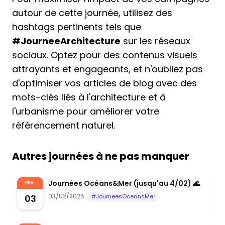
autour de cette journée, utilisez des
hashtags pertinents tels que
#JourneeArchitecture
sur les réseaux
sociaux. Optez pour des contenus visuels
attrayants et engageants, et n'oubliez pas
d'optimiser vos articles de blog avec des
mots-clés liés à l'architecture et à
l'urbanisme pour améliorer votre
référencement naturel.
Autres journées à ne pas manquer
Journées Océans&Mer (jusqu'au 4/02) 🌊
FÉV.
03/02/2025
03
#JourneesOceansMer