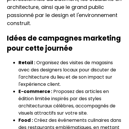
architecture, ainsi que le grand public
passionné par le design et l'environnement
construit.
Idées de campagnes marketing
pour cette journée
Retail :
Organisez des visites de magasins
avec des designers locaux pour discuter de
l'architecture du lieu et de son impact sur
l'expérience client.
E-commerce :
Proposez des articles en
édition limitée inspirés par des styles
architecturaux célèbres, accompagnés de
visuels attractifs sur votre site.
Food :
Créez des événements culinaires dans
des restaurants emblématiques, en mettant