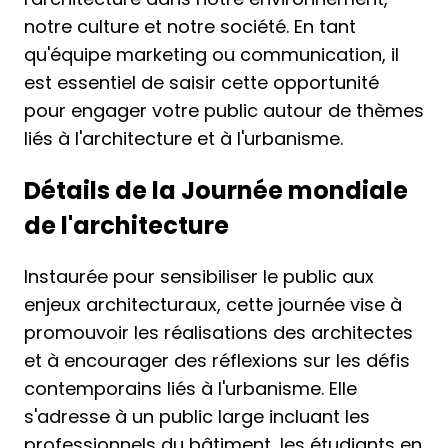
notre culture et notre société. En tant
qu'équipe marketing ou communication, il
est essentiel de saisir cette opportunité
pour engager votre public autour de thèmes
liés à l'architecture et à l'urbanisme.
Détails de la Journée mondiale
de l'architecture
Instaurée pour sensibiliser le public aux
enjeux architecturaux, cette journée vise à
promouvoir les réalisations des architectes
et à encourager des réflexions sur les défis
contemporains liés à l'urbanisme. Elle
s'adresse à un public large incluant les
professionnels du bâtiment, les étudiants en