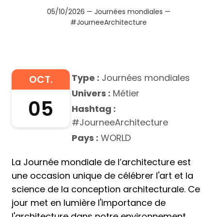
05/10/2026 — Journées mondiales —
#JourneeArchitecture
Type :
Journées mondiales
OCT.
Univers :
Métier
05
Hashtag :
#JourneeArchitecture
Pays :
WORLD
La Journée mondiale de l’architecture est
une occasion unique de célébrer l'art et la
science de la conception architecturale. Ce
jour met en lumière l'importance de
l'architecture dans notre environnement,