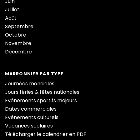
Juin
Juillet
Août
Septembre
Octobre
Novembre
Décembre
MARRONNIER PAR TYPE
Journées mondiales
Jours fériés & fêtes nationales
Événements sportifs majeurs
Dates commerciales
Événements culturels
Vacances scolaires
Télécharger le calendrier en PDF