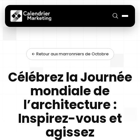
← Retour aux marronniers de Octobre
Célébrez la Journée
mondiale de
l’architecture :
Inspirez-vous et
agissez