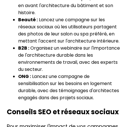
en avant l'architecture du bâtiment et son
histoire.
Beauté :
Lancez une campagne sur les
réseaux sociaux où les utilisateurs partagent
des photos de leur salon ou spa préféré, en
mettant l'accent sur l'architecture intérieure.
B2B :
Organisez un webinaire sur l'importance
de l'architecture durable dans les
environnements de travail, avec des experts
du secteur.
ONG :
Lancez une campagne de
sensibilisation sur les besoins en logement
durable, avec des témoignages d'architectes
engagés dans des projets sociaux.
Conseils SEO et réseaux sociaux
Pour maximiser l'impact de vos campagnes