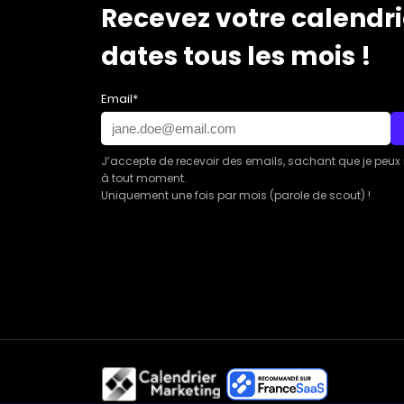
Recevez votre calendri
dates tous les mois !
Email*
J’accepte de recevoir des emails, sachant que je peux
à tout moment.
Uniquement une fois par mois (parole de scout) !