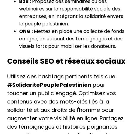
B2B :
Proposez des séminaires ou des
webinaires sur la responsabilité sociale des
entreprises, en intégrant la solidarité envers
le peuple palestinien.
ONG :
Mettez en place une collecte de fonds
en ligne, en utilisant des témoignages et des
visuels forts pour mobiliser les donateurs.
Conseils SEO et réseaux sociaux
Utilisez des hashtags pertinents tels que
#SolidaritePeuplePalestinien
pour
toucher un public engagé. Optimisez vos
contenus avec des mots-clés liés à la
solidarité et aux droits de l'homme pour
augmenter votre visibilité en ligne. Partagez
des témoignages et histoires poignantes