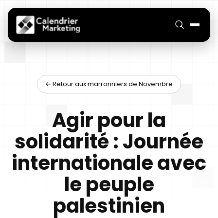
← Retour aux marronniers de Novembre
Agir pour la
solidarité : Journée
internationale avec
le peuple
palestinien