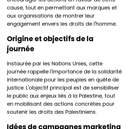
cause, tout en permettant aux marques et
aux organisations de montrer leur
engagement envers les droits de l'homme.
Origine et objectifs de la
journée
Instaurée par les Nations Unies, cette
journée rappelle l'importance de la solidarité
internationale pour les peuples en quête de
justice. L'objectif principal est de sensibiliser
le public aux enjeux liés à la Palestine, tout
en mobilisant des actions concrètes pour
soutenir les droits des Palestiniens.
Idées de campagnes marketing