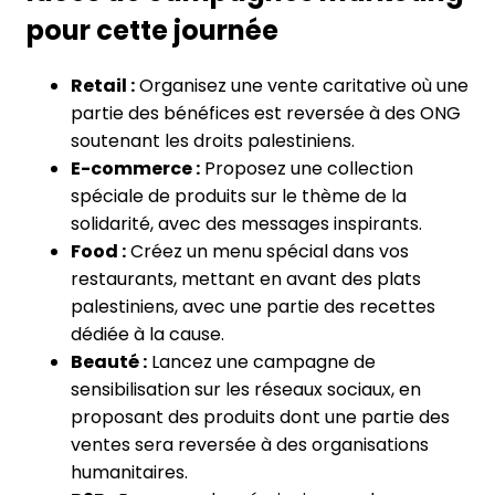
pour cette journée
Retail :
Organisez une vente caritative où une
partie des bénéfices est reversée à des ONG
soutenant les droits palestiniens.
E-commerce :
Proposez une collection
spéciale de produits sur le thème de la
solidarité, avec des messages inspirants.
Food :
Créez un menu spécial dans vos
restaurants, mettant en avant des plats
palestiniens, avec une partie des recettes
dédiée à la cause.
Beauté :
Lancez une campagne de
sensibilisation sur les réseaux sociaux, en
proposant des produits dont une partie des
ventes sera reversée à des organisations
humanitaires.