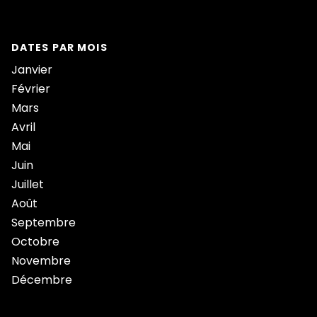
DATES PAR MOIS
Janvier
Février
Mars
Avril
Mai
Juin
Juillet
Août
Septembre
Octobre
Novembre
Décembre