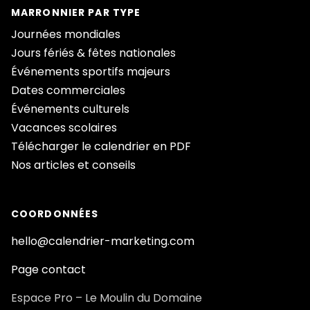
MARRONNIER PAR TYPE
Journées mondiales
Jours fériés & fêtes nationales
Événements sportifs majeurs
Dates commerciales
Événements culturels
Vacances scolaires
Télécharger le calendrier en PDF
Nos articles et conseils
COORDONNÉES
hello@calendrier-marketing.com
Page contact
Espace Pro – Le Moulin du Domaine