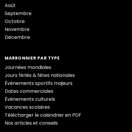
Août
Septembre
Octobre
Novembre
Décembre
MARRONNIER PAR TYPE
Journées mondiales
Jours fériés & fêtes nationales
Événements sportifs majeurs
Dates commerciales
Événements culturels
Vacances scolaires
Télécharger le calendrier en PDF
Nos articles et conseils