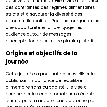
positive de la nutrition. Elle invite à se libérer
des contraintes des régimes alimentaires
stricts et à savourer la diversité des
aliments disponibles. Pour les marques, c'est
une opportunité en or d'engager leur
audience autour de messages
d'acceptation de soi et de plaisir gustatif.
Origine et objectifs de la
journée
Cette journée a pour but de sensibiliser le
public sur l'importance de l'équilibre
alimentaire sans culpabilité. Elle vise à
encourager les consommateurs à écouter
leur corps et à adopter une approche plus