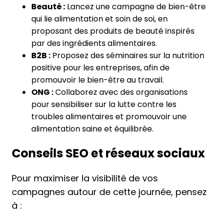
Beauté :
Lancez une campagne de bien-être
qui lie alimentation et soin de soi, en
proposant des produits de beauté inspirés
par des ingrédients alimentaires.
B2B :
Proposez des séminaires sur la nutrition
positive pour les entreprises, afin de
promouvoir le bien-être au travail.
ONG :
Collaborez avec des organisations
pour sensibiliser sur la lutte contre les
troubles alimentaires et promouvoir une
alimentation saine et équilibrée.
Conseils SEO et réseaux sociaux
Pour maximiser la visibilité de vos
campagnes autour de cette journée, pensez
à :