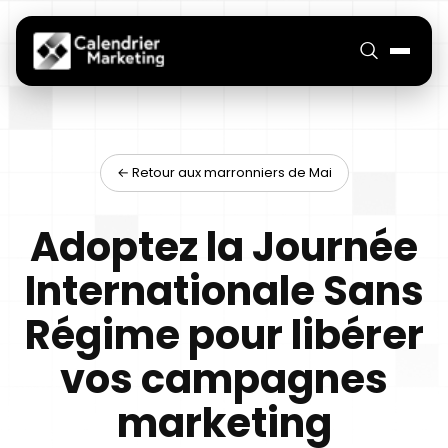
← Retour aux marronniers de Mai
Adoptez la Journée
Internationale Sans
Régime pour libérer
vos campagnes
marketing