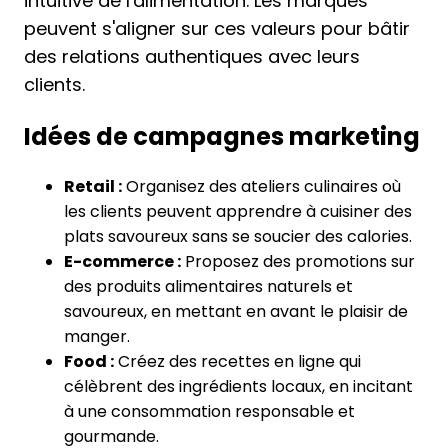
intuitive de l'alimentation. Les marques
peuvent s'aligner sur ces valeurs pour bâtir
des relations authentiques avec leurs
clients.
Idées de campagnes marketing
Retail :
Organisez des ateliers culinaires où
les clients peuvent apprendre à cuisiner des
plats savoureux sans se soucier des calories.
E-commerce :
Proposez des promotions sur
des produits alimentaires naturels et
savoureux, en mettant en avant le plaisir de
manger.
Food :
Créez des recettes en ligne qui
célèbrent des ingrédients locaux, en incitant
à une consommation responsable et
gourmande.