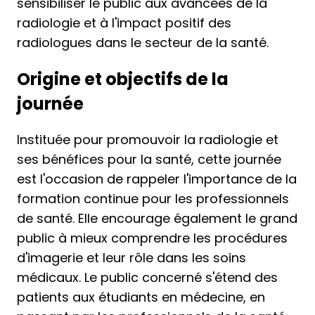
sensibiliser le public aux avancées de la
radiologie et à l'impact positif des
radiologues dans le secteur de la santé.
Origine et objectifs de la
journée
Instituée pour promouvoir la radiologie et
ses bénéfices pour la santé, cette journée
est l'occasion de rappeler l'importance de la
formation continue pour les professionnels
de santé. Elle encourage également le grand
public à mieux comprendre les procédures
d'imagerie et leur rôle dans les soins
médicaux. Le public concerné s'étend des
patients aux étudiants en médecine, en