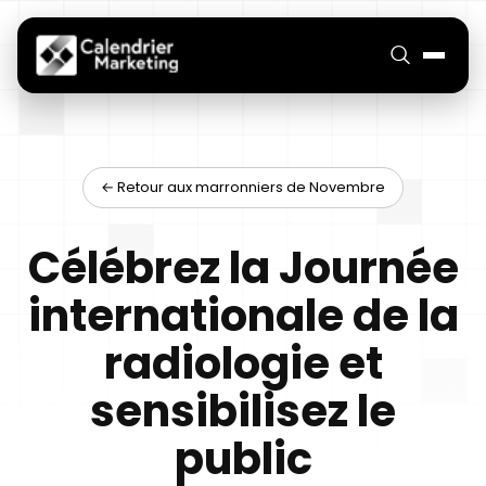
← Retour aux marronniers de Novembre
Célébrez la Journée
internationale de la
radiologie et
sensibilisez le
public