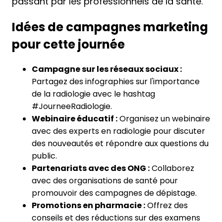
passant par les professionnels de la santé.
Idées de campagnes marketing
pour cette journée
Campagne sur les réseaux sociaux :
Partagez des infographies sur l'importance
de la radiologie avec le hashtag
#JourneeRadiologie.
Webinaire éducatif :
Organisez un webinaire
avec des experts en radiologie pour discuter
des nouveautés et répondre aux questions du
public.
Partenariats avec des ONG :
Collaborez
avec des organisations de santé pour
promouvoir des campagnes de dépistage.
Promotions en pharmacie :
Offrez des
conseils et des réductions sur des examens