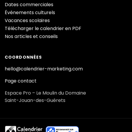
Dates commerciales
Événements culturels
Vacances scolaires
Télécharger le calendrier en PDF
Nos articles et conseils
COORDONNÉES
hello@calendrier-marketing.com
Page contact
Espace Pro – Le Moulin du Domaine
Saint-Jouan-des-Guérets