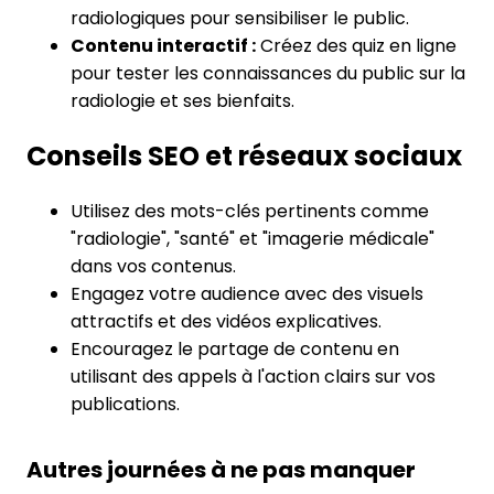
radiologiques pour sensibiliser le public.
Contenu interactif :
Créez des quiz en ligne
pour tester les connaissances du public sur la
radiologie et ses bienfaits.
Conseils SEO et réseaux sociaux
Utilisez des mots-clés pertinents comme
"radiologie", "santé" et "imagerie médicale"
dans vos contenus.
Engagez votre audience avec des visuels
attractifs et des vidéos explicatives.
Encouragez le partage de contenu en
utilisant des appels à l'action clairs sur vos
publications.
Autres journées à ne pas manquer