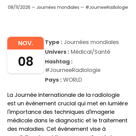
08/11/2026 — Journées mondiales — #JourneeRadiologie
Type :
Journées mondiales
NOV.
Univers :
Médical/Santé
08
Hashtag :
#JourneeRadiologie
Pays :
WORLD
La Journée internationale de la radiologie
est un événement crucial qui met en lumière
l'importance des techniques d'imagerie
médicale dans le diagnostic et le traitement
des maladies. Cet événement vise à