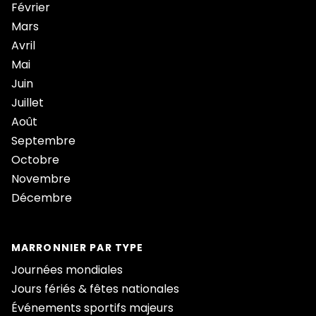
Février
Mars
Avril
Mai
Juin
Juillet
Août
Septembre
Octobre
Novembre
Décembre
MARRONNIER PAR TYPE
Journées mondiales
Jours fériés & fêtes nationales
Événements sportifs majeurs