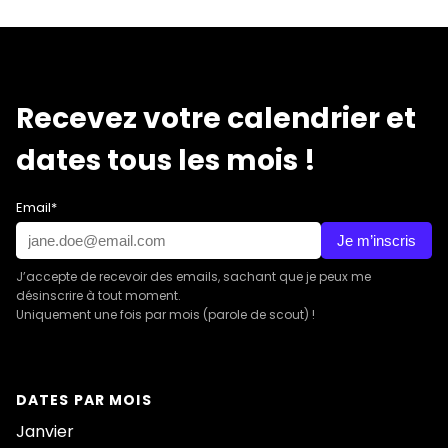
Recevez votre calendrier et
dates tous les mois !
Email*
Je m’inscris
J’accepte de recevoir des emails, sachant que je peux me
désinscrire à tout moment.
Uniquement une fois par mois (parole de scout) !
DATES PAR MOIS
Janvier