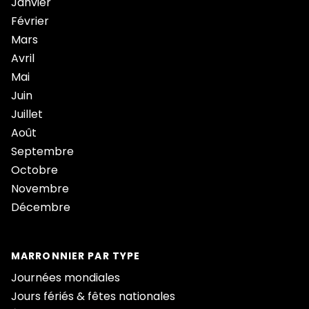
Janvier
Février
Mars
Avril
Mai
Juin
Juillet
Août
Septembre
Octobre
Novembre
Décembre
MARRONNIER PAR TYPE
Journées mondiales
Jours fériés & fêtes nationales