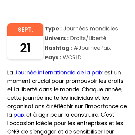
Type :
Journées mondiales
SEPT.
Univers :
Droits/Liberté
21
Hashtag :
#JourneePaix
Pays :
WORLD
La
Journée internationale de la paix
est un
moment crucial pour promouvoir les droits
et la liberté dans le monde. Chaque année,
cette journée incite les individus et les
organisations à réfléchir sur l'importance de
la
paix
et à agir pour la construire. C'est
l'occasion idéale pour les entreprises et les
ONG de s'engager et de sensibiliser leur