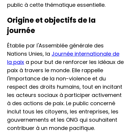
public à cette thématique essentielle.
Origine et objectifs de la
journée
Établie par l'Assemblée générale des
Nations Unies, la
Journée internationale de
la paix
a pour but de renforcer les idéaux de
paix à travers le monde. Elle rappelle
l'importance de la non-violence et du
respect des droits humains, tout en incitant
les acteurs sociaux à participer activement
à des actions de paix. Le public concerné
inclut tous les citoyens, les entreprises, les
gouvernements et les ONG qui souhaitent
contribuer à un monde pacifique.