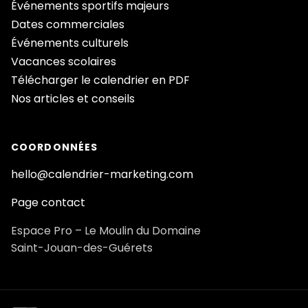
Événements sportifs majeurs
Dates commerciales
Événements culturels
Vacances scolaires
Télécharger le calendrier en PDF
Nos articles et conseils
COORDONNÉES
hello@calendrier-marketing.com
Page contact
Espace Pro – Le Moulin du Domaine
Saint-Jouan-des-Guérets