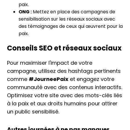
paix.
ONG :
Mettez en place des campagnes de
sensibilisation sur les réseaux sociaux avec
des témoignages de ceux qui œuvrent pour la
paix.
Conseils SEO et réseaux sociaux
Pour maximiser l'impact de votre
campagne, utilisez des hashtags pertinents
comme
#JourneePaix
et engagez votre
communauté avec des contenus interactifs.
Optimisez votre site avec des mots-clés liés
à la paix et aux droits humains pour attirer
un public sensibilisé.
Autres journées à ne pas manquer