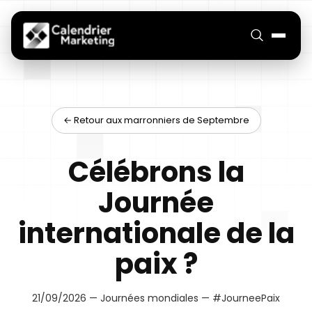
← Retour aux marronniers de Septembre
Célébrons la
Journée
internationale de la
paix ?
21/09/2026 — Journées mondiales — #JourneePaix