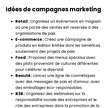
Idées de campagnes marketing
Retail :
Organisez un événement en magasin
où une partie des ventes est reversée à des
organisations de paix.
E-commerce :
Créez une campagne de
produits en édition limitée dont les bénéfices
soutiennent des projets de paix.
Food :
Proposez des menus spéciaux avec
des plats provenant de cultures différentes
pour célébrer la diversité.
Beauté :
Lancez une ligne de cosmétiques
avec des messages de paix et d'amour, avec
des emballages éco-responsables.
B2B :
Organisez des webinaires sur la
responsabilité sociale des entreprises et le
rôle des entreprises dans la promotion de la