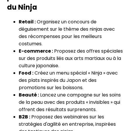
du Ninja
Retail :
Organisez un concours de
déguisement sur le thème des ninjas avec
des récompenses pour les meilleurs
costumes.
E-commerce :
Proposez des offres spéciales
sur des produits liés aux arts martiaux ou à la
culture japonaise.
Food :
Créez un menu spécial « Ninja » avec
des plats inspirés du Japon et des
promotions sur les boissons.
Beauté :
Lancez une campagne sur les soins
de la peau avec des produits « invisibles » qui
offrent des résultats surprenants.
B2B :
Proposez des webinaires sur les
stratégies d'agilité en entreprise, inspirées