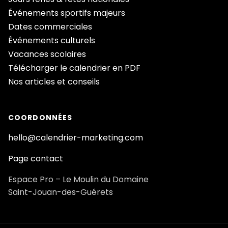
Événements sportifs majeurs
Dates commerciales
Événements culturels
Vacances scolaires
Télécharger le calendrier en PDF
Nos articles et conseils
COORDONNÉES
hello@calendrier-marketing.com
Page contact
Espace Pro – Le Moulin du Domaine
Saint-Jouan-des-Guérets