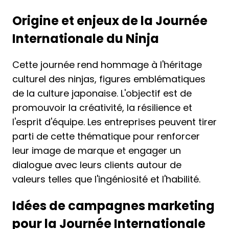
Origine et enjeux de la Journée
Internationale du Ninja
Cette journée rend hommage à l'héritage
culturel des ninjas, figures emblématiques
de la culture japonaise. L'objectif est de
promouvoir la créativité, la résilience et
l'esprit d'équipe. Les entreprises peuvent tirer
parti de cette thématique pour renforcer
leur image de marque et engager un
dialogue avec leurs clients autour de
valeurs telles que l'ingéniosité et l'habilité.
Idées de campagnes marketing
pour la Journée Internationale