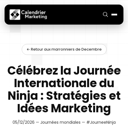
← Retour aux marronniers de Decembre
Célébrez la Journée
Internationale du
Ninja : Stratégies et
Idées Marketing
05/12/2026 — Journées mondiales — #JourneeNinja