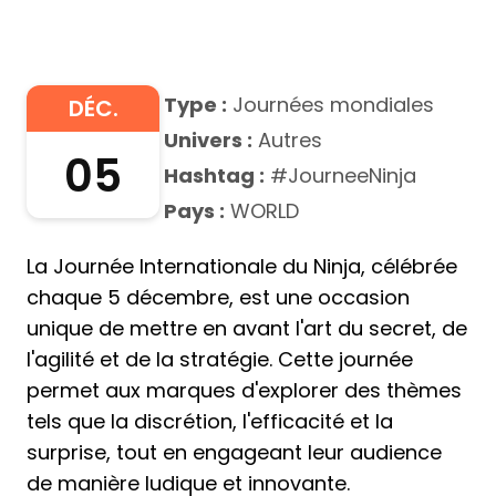
Type :
Journées mondiales
DÉC.
Univers :
Autres
05
Hashtag :
#JourneeNinja
Pays :
WORLD
La Journée Internationale du Ninja, célébrée
chaque 5 décembre, est une occasion
unique de mettre en avant l'art du secret, de
l'agilité et de la stratégie. Cette journée
permet aux marques d'explorer des thèmes
tels que la discrétion, l'efficacité et la
surprise, tout en engageant leur audience
de manière ludique et innovante.