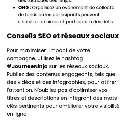
des tactiques des ninjas.
ONG :
Organisez un événement de collecte
de fonds où les participants peuvent
s’habiller en ninjas et participer à des défis.
Conseils SEO et réseaux sociaux
Pour maximiser l'impact de votre
campagne, utilisez le hashtag
#JourneeNinja
sur les réseaux sociaux.
Publiez des contenus engageants, tels que
des vidéos et des infographies, pour attirer
l'attention. N'oubliez pas d'optimiser vos
titres et descriptions en intégrant des mots-
clés pertinents pour améliorer votre visibilité
en ligne.