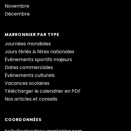
Novembre
Décembre
MARRONNIER PAR TYPE
Journées mondiales
Jours fériés & fêtes nationales
Événements sportifs majeurs
Dates commerciales
Événements culturels
Vacances scolaires
Télécharger le calendrier en PDF
Nos articles et conseils
COORDONNÉES