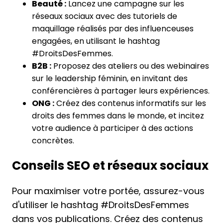
Beauté :
Lancez une campagne sur les
réseaux sociaux avec des tutoriels de
maquillage réalisés par des influenceuses
engagées, en utilisant le hashtag
#DroitsDesFemmes.
B2B :
Proposez des ateliers ou des webinaires
sur le leadership féminin, en invitant des
conférencières à partager leurs expériences.
ONG :
Créez des contenus informatifs sur les
droits des femmes dans le monde, et incitez
votre audience à participer à des actions
concrètes.
Conseils SEO et réseaux sociaux
Pour maximiser votre portée, assurez-vous
d'utiliser le hashtag #DroitsDesFemmes
dans vos publications. Créez des contenus