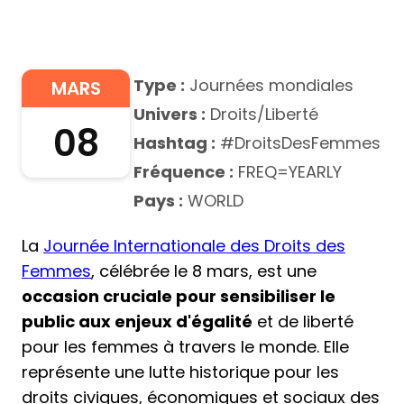
Type :
Journées mondiales
MARS
Univers :
Droits/Liberté
08
Hashtag :
#DroitsDesFemmes
Fréquence :
FREQ=YEARLY
Pays :
WORLD
La
Journée Internationale des Droits des
Femmes
, célébrée le 8 mars, est une
occasion cruciale pour sensibiliser le
public aux enjeux d'égalité
et de liberté
pour les femmes à travers le monde. Elle
représente une lutte historique pour les
droits civiques, économiques et sociaux des