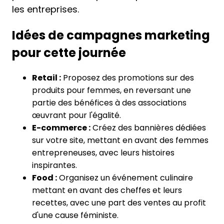
les entreprises.
Idées de campagnes marketing
pour cette journée
Retail :
Proposez des promotions sur des
produits pour femmes, en reversant une
partie des bénéfices à des associations
œuvrant pour l'égalité.
E-commerce :
Créez des bannières dédiées
sur votre site, mettant en avant des femmes
entrepreneuses, avec leurs histoires
inspirantes.
Food :
Organisez un événement culinaire
mettant en avant des cheffes et leurs
recettes, avec une part des ventes au profit
d'une cause féministe.