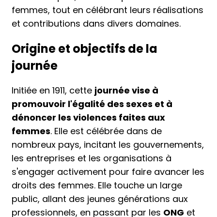
femmes, tout en célébrant leurs réalisations
et contributions dans divers domaines.
Origine et objectifs de la
journée
Initiée en 1911, cette
journée vise à
promouvoir l'égalité des sexes et à
dénoncer les violences faites aux
femmes
. Elle est célébrée dans de
nombreux pays, incitant les gouvernements,
les entreprises et les organisations à
s'engager activement pour faire avancer les
droits des femmes. Elle touche un large
public, allant des jeunes générations aux
professionnels, en passant par les
ONG
et