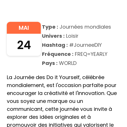
Type :
Journées mondiales
MAI
Univers :
Loisir
24
Hashtag :
#JourneeDIY
Fréquence :
FREQ=YEARLY
Pays :
WORLD
La Journée des Do it Yourself, célébrée
mondialement, est l'occasion parfaite pour
encourager la créativité et l'innovation. Que
vous soyez une marque ou un
communicant, cette journée vous invite à
explorer des idées originales et à
promouvoir des initiatives qui valorisent le