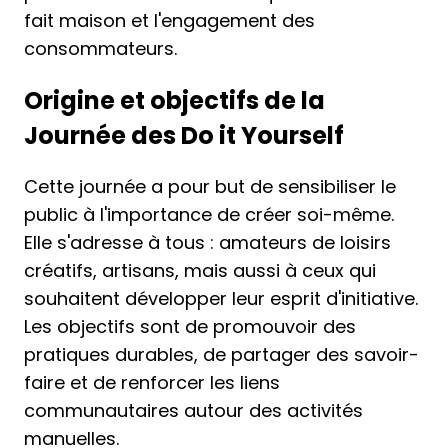
fait maison et l'engagement des
consommateurs.
Origine et objectifs de la
Journée des Do it Yourself
Cette journée a pour but de sensibiliser le
public à l'importance de créer soi-même.
Elle s'adresse à tous : amateurs de loisirs
créatifs, artisans, mais aussi à ceux qui
souhaitent développer leur esprit d'initiative.
Les objectifs sont de promouvoir des
pratiques durables, de partager des savoir-
faire et de renforcer les liens
communautaires autour des activités
manuelles.