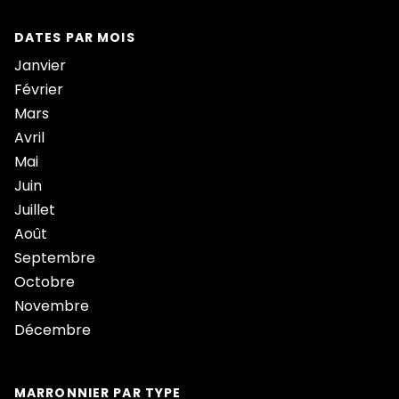
DATES PAR MOIS
Janvier
Février
Mars
Avril
Mai
Juin
Juillet
Août
Septembre
Octobre
Novembre
Décembre
MARRONNIER PAR TYPE