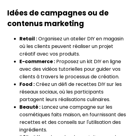
Idées de campagnes ou de
contenus marketing
Retail :
Organisez un atelier DIY en magasin
où les clients peuvent réaliser un projet
créatif avec vos produits.
E-commerce :
Proposez un kit DIY en ligne
avec des vidéos tutorielles pour guider vos
clients à travers le processus de création.
Food :
Créez un défi de recettes DIY sur les
réseaux sociaux, où les participants
partagent leurs réalisations culinaires.
Beauté :
Lancez une campagne sur les
cosmétiques faits maison, en fournissant des
recettes et des conseils sur l'utilisation des
ingrédients.