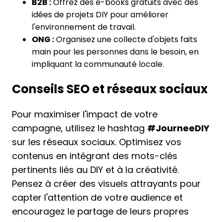
B2B :
Offrez des e-books gratuits avec des
idées de projets DIY pour améliorer
l'environnement de travail.
ONG :
Organisez une collecte d'objets faits
main pour les personnes dans le besoin, en
impliquant la communauté locale.
Conseils SEO et réseaux sociaux
Pour maximiser l'impact de votre
campagne, utilisez le hashtag
#JourneeDIY
sur les réseaux sociaux. Optimisez vos
contenus en intégrant des mots-clés
pertinents liés au DIY et à la créativité.
Pensez à créer des visuels attrayants pour
capter l'attention de votre audience et
encouragez le partage de leurs propres