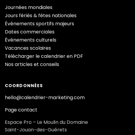
Journées mondiales
Jours fériés & fêtes nationales
Événements sportifs majeurs
Dates commerciales
Événements culturels
Vacances scolaires
Télécharger le calendrier en PDF
Nos articles et conseils
COORDONNÉES
hello@calendrier-marketing.com
Page contact
Espace Pro – Le Moulin du Domaine
Saint-Jouan-des-Guérets