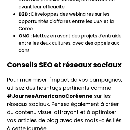
avant leur efficacité.
B2B :
Développez des webinaires sur les
opportunités d'affaires entre les USA et la
Corée.
ONG :
Mettez en avant des projets d'entraide
entre les deux cultures, avec des appels aux
dons.
Conseils SEO et réseaux sociaux
Pour maximiser l'impact de vos campagnes,
utilisez des hashtags pertinents comme
#JourneeAmericanoCoréenne
sur les
réseaux sociaux. Pensez également à créer
du contenu visuel attrayant et à optimiser
vos articles de blog avec des mots-clés liés
à cette journée.