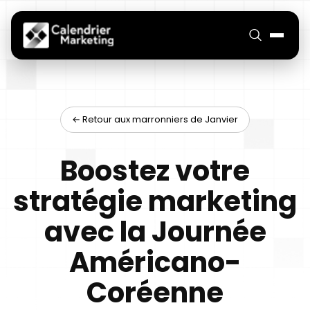
← Retour aux marronniers de Janvier
Boostez votre
stratégie marketing
avec la Journée
Américano-
Coréenne