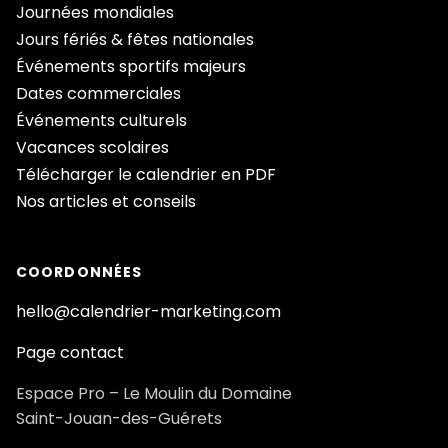
Journées mondiales
Jours fériés & fêtes nationales
Événements sportifs majeurs
Dates commerciales
Événements culturels
Vacances scolaires
Télécharger le calendrier en PDF
Nos articles et conseils
COORDONNÉES
hello@calendrier-marketing.com
Page contact
Espace Pro – Le Moulin du Domaine
Saint-Jouan-des-Guérets