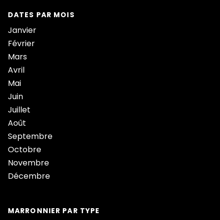
DATES PAR MOIS
Janvier
Février
Mars
Avril
Mai
Juin
Juillet
Août
Septembre
Octobre
Novembre
Décembre
MARRONNIER PAR TYPE