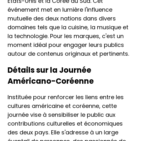
États-Unis et la Corée du Sud. Cet
événement met en lumière l'influence
mutuelle des deux nations dans divers
domaines tels que la cuisine, la musique et
la technologie. Pour les marques, c'est un
moment idéal pour engager leurs publics
autour de contenus originaux et pertinents.
Détails sur la Journée
Américano-Coréenne
Instituée pour renforcer les liens entre les
cultures américaine et coréenne, cette
journée vise à sensibiliser le public aux
contributions culturelles et économiques
des deux pays. Elle s'adresse à un large