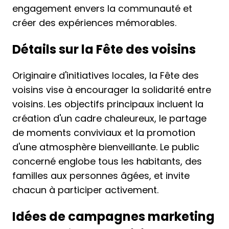
engagement envers la communauté et
créer des expériences mémorables.
Détails sur la Fête des voisins
Originaire d'initiatives locales, la Fête des
voisins vise à encourager la solidarité entre
voisins. Les objectifs principaux incluent la
création d'un cadre chaleureux, le partage
de moments conviviaux et la promotion
d'une atmosphère bienveillante. Le public
concerné englobe tous les habitants, des
familles aux personnes âgées, et invite
chacun à participer activement.
Idées de campagnes marketing