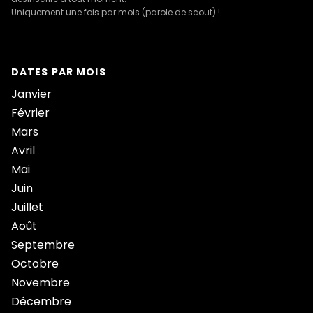
Uniquement une fois par mois (parole de scout) !
DATES PAR MOIS
Janvier
Février
Mars
Avril
Mai
Juin
Juillet
Août
Septembre
Octobre
Novembre
Décembre