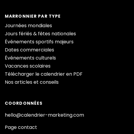
MARRONNIER PAR TYPE
Journées mondiales
Jours fériés & fêtes nationales
Événements sportifs majeurs
Dates commerciales
Événements culturels
Vacances scolaires
Télécharger le calendrier en PDF
Nos articles et conseils
COORDONNÉES
hello@calendrier-marketing.com
Page contact