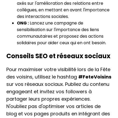
axés sur l'amélioration des relations entre
collègues, en mettant en avant l'importance
des interactions sociales.
ONG :
Lancez une campagne de
sensibilisation sur l'importance des liens
communautaires et proposez des actions
solidaires pour aider ceux qui en ont besoin.
Conseils SEO et réseaux sociaux
Pour maximiser votre visibilité lors de la Fête
des voisins, utilisez le hashtag
#FeteVoisins
sur vos réseaux sociaux. Publiez du contenu
engageant et invitez vos followers à
partager leurs propres expériences.
N'oubliez pas d'optimiser vos articles de
blog et vos pages produits en intégrant des