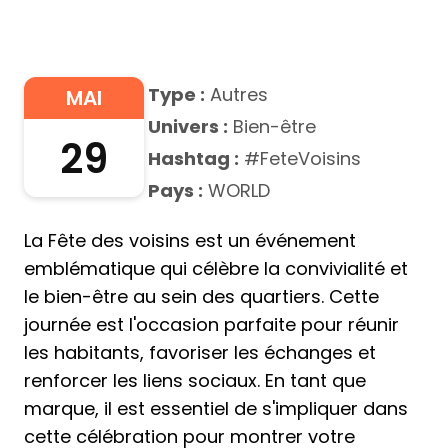
Type :
Autres
MAI
Univers :
Bien-être
29
Hashtag :
#FeteVoisins
Pays :
WORLD
La Fête des voisins est un événement
emblématique qui célèbre la convivialité et
le bien-être au sein des quartiers. Cette
journée est l'occasion parfaite pour réunir
les habitants, favoriser les échanges et
renforcer les liens sociaux. En tant que
marque, il est essentiel de s'impliquer dans
cette célébration pour montrer votre