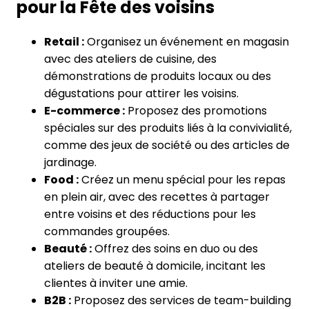
pour la Fête des voisins
Retail :
Organisez un événement en magasin
avec des ateliers de cuisine, des
démonstrations de produits locaux ou des
dégustations pour attirer les voisins.
E-commerce :
Proposez des promotions
spéciales sur des produits liés à la convivialité,
comme des jeux de société ou des articles de
jardinage.
Food :
Créez un menu spécial pour les repas
en plein air, avec des recettes à partager
entre voisins et des réductions pour les
commandes groupées.
Beauté :
Offrez des soins en duo ou des
ateliers de beauté à domicile, incitant les
clientes à inviter une amie.
B2B :
Proposez des services de team-building