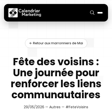
← Retour aux marronniers de Mai
Fête des voisins :
Une journée pour
renforcer les liens
communautaires
29/05/2026 — Autres — #FeteVoisins