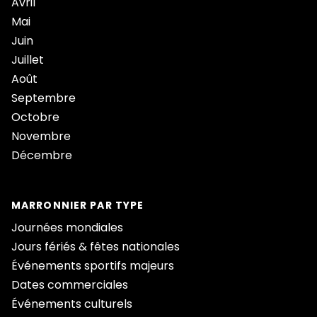
Avril
Mai
Juin
Juillet
Août
Septembre
Octobre
Novembre
Décembre
MARRONNIER PAR TYPE
Journées mondiales
Jours fériés & fêtes nationales
Événements sportifs majeurs
Dates commerciales
Événements culturels