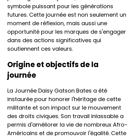
symbole puissant pour les générations
futures. Cette journée est non seulement un
moment de réflexion, mais aussi une
opportunité pour les marques de s'engager
dans des actions significatives qui
soutiennent ces valeurs.
Origine et objectifs de la
journée
La Journée Daisy Gatson Bates a été
instaurée pour honorer l'héritage de cette
militante et son impact sur le mouvement
des droits civiques. Son travail inlassable a
permis d'améliorer la vie de nombreux Afro-
Américains et de promouvoir l'égalité. Cette