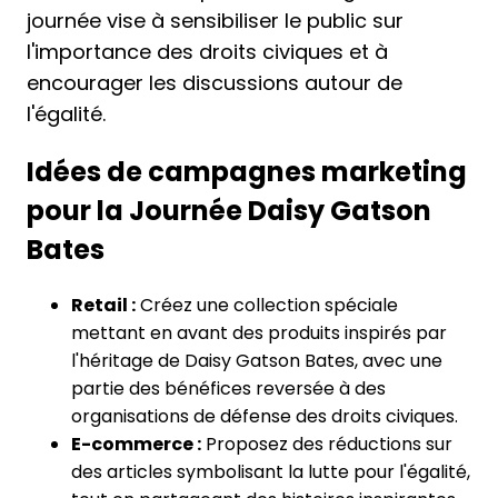
journée vise à sensibiliser le public sur
l'importance des droits civiques et à
encourager les discussions autour de
l'égalité.
Idées de campagnes marketing
pour la Journée Daisy Gatson
Bates
Retail :
Créez une collection spéciale
mettant en avant des produits inspirés par
l'héritage de Daisy Gatson Bates, avec une
partie des bénéfices reversée à des
organisations de défense des droits civiques.
E-commerce :
Proposez des réductions sur
des articles symbolisant la lutte pour l'égalité,