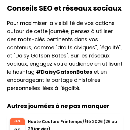
Conseils SEO et réseaux sociaux
Pour maximiser la visibilité de vos actions
autour de cette journée, pensez à utiliser
des mots-clés pertinents dans vos
contenus, comme "droits civiques", "égalité",
et "Daisy Gatson Bates". Sur les réseaux
sociaux, engagez votre audience en utilisant
le hashtag
#DaisyGatsonBates
et en
encourageant le partage d'histoires
personnelles liées à l'égalité.
Autres journées à ne pas manquer
Haute Couture Printemps/Été 2026 (26 au
JAN.
29 janvier)