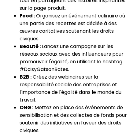
tout en partageant des histoires inspirantes
sur la page produit.
Food :
Organisez un événement culinaire où
une partie des recettes est dédiée à des
œuvres caritatives soutenant les droits
civiques.
Beauté :
Lancez une campagne sur les
réseaux sociaux avec des influenceurs pour
promouvoir l'égalité, en utilisant le hashtag
#DaisyGatsonBates.
B2B :
Créez des webinaires sur la
responsabilité sociale des entreprises et
l'importance de l'égalité dans le monde du
travail.
ONG :
Mettez en place des événements de
sensibilisation et des collectes de fonds pour
soutenir des initiatives en faveur des droits
civiques.