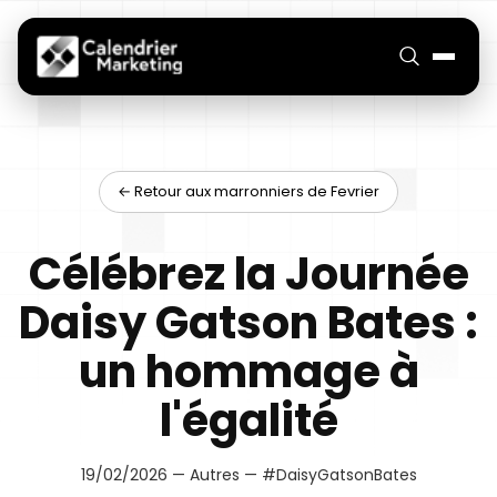
← Retour aux marronniers de Fevrier
Célébrez la Journée
Daisy Gatson Bates :
un hommage à
l'égalité
19/02/2026 — Autres — #DaisyGatsonBates