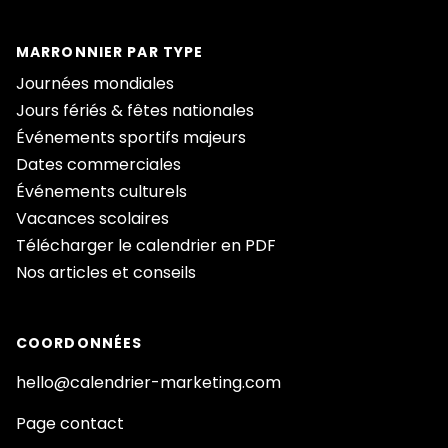
MARRONNIER PAR TYPE
Journées mondiales
Jours fériés & fêtes nationales
Événements sportifs majeurs
Dates commerciales
Événements culturels
Vacances scolaires
Télécharger le calendrier en PDF
Nos articles et conseils
COORDONNÉES
hello@calendrier-marketing.com
Page contact