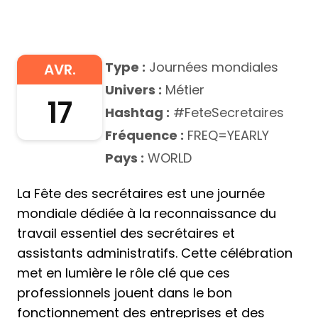
Type :
Journées mondiales
AVR.
Univers :
Métier
17
Hashtag :
#FeteSecretaires
Fréquence :
FREQ=YEARLY
Pays :
WORLD
La Fête des secrétaires est une journée
mondiale dédiée à la reconnaissance du
travail essentiel des secrétaires et
assistants administratifs. Cette célébration
met en lumière le rôle clé que ces
professionnels jouent dans le bon
fonctionnement des entreprises et des