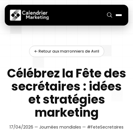
← Retour aux marronniers de Avril
Célébrez la Fête des
secrétaires : idées
et stratégies
marketing
17/04/2026 — Journées mondiales — #FeteSecretaires