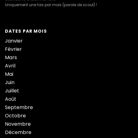
Uniquement une fois par mois (parole de scout) !
DATES PAR MOIS
Janvier
Février
Mars
Avril
Mai
Juin
Juillet
Août
Septembre
Octobre
Novembre
Décembre