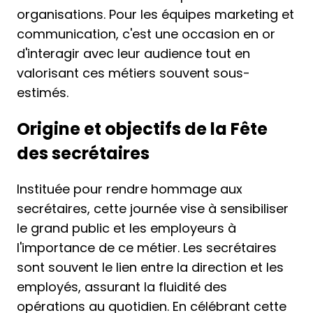
organisations. Pour les équipes marketing et
communication, c'est une occasion en or
d'interagir avec leur audience tout en
valorisant ces métiers souvent sous-
estimés.
Origine et objectifs de la Fête
des secrétaires
Instituée pour rendre hommage aux
secrétaires, cette journée vise à sensibiliser
le grand public et les employeurs à
l'importance de ce métier. Les secrétaires
sont souvent le lien entre la direction et les
employés, assurant la fluidité des
opérations au quotidien. En célébrant cette