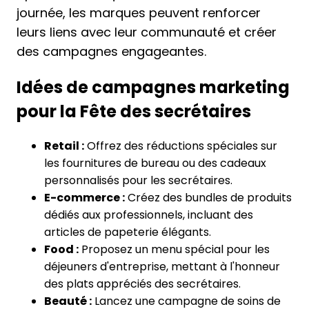
journée, les marques peuvent renforcer
leurs liens avec leur communauté et créer
des campagnes engageantes.
Idées de campagnes marketing
pour la Fête des secrétaires
Retail :
Offrez des réductions spéciales sur
les fournitures de bureau ou des cadeaux
personnalisés pour les secrétaires.
E-commerce :
Créez des bundles de produits
dédiés aux professionnels, incluant des
articles de papeterie élégants.
Food :
Proposez un menu spécial pour les
déjeuners d'entreprise, mettant à l'honneur
des plats appréciés des secrétaires.
Beauté :
Lancez une campagne de soins de