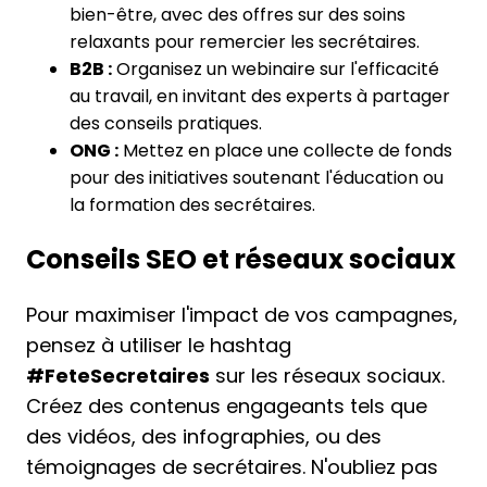
bien-être, avec des offres sur des soins
relaxants pour remercier les secrétaires.
B2B :
Organisez un webinaire sur l'efficacité
au travail, en invitant des experts à partager
des conseils pratiques.
ONG :
Mettez en place une collecte de fonds
pour des initiatives soutenant l'éducation ou
la formation des secrétaires.
Conseils SEO et réseaux sociaux
Pour maximiser l'impact de vos campagnes,
pensez à utiliser le hashtag
#FeteSecretaires
sur les réseaux sociaux.
Créez des contenus engageants tels que
des vidéos, des infographies, ou des
témoignages de secrétaires. N'oubliez pas