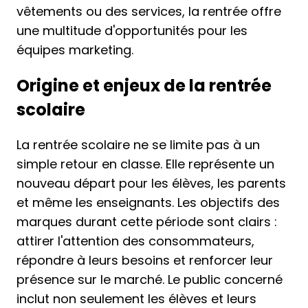
vêtements ou des services, la rentrée offre
une multitude d'opportunités pour les
équipes marketing.
Origine et enjeux de la rentrée
scolaire
La rentrée scolaire ne se limite pas à un
simple retour en classe. Elle représente un
nouveau départ pour les élèves, les parents
et même les enseignants. Les objectifs des
marques durant cette période sont clairs :
attirer l'attention des consommateurs,
répondre à leurs besoins et renforcer leur
présence sur le marché. Le public concerné
inclut non seulement les élèves et leurs