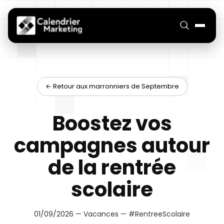
← Retour aux marronniers de Septembre
Boostez vos
campagnes autour
de la rentrée
scolaire
01/09/2026 — Vacances — #RentreeScolaire