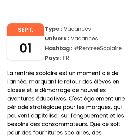
Type :
Vacances
SEPT.
Univers :
Vacances
01
Hashtag :
#RentreeScolaire
Pays :
FR
La rentrée scolaire est un moment clé de
l'année, marquant le retour des élèves en
classe et le démarrage de nouvelles
aventures éducatives. C'est également une
période stratégique pour les marques, qui
peuvent capitaliser sur l'engouement et les
besoins des consommateurs. Que ce soit
pour des fournitures scolaires, des