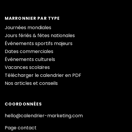
MARRONNIER PAR TYPE
Journées mondiales
Jours fériés & fêtes nationales
Événements sportifs majeurs
Dates commerciales
Événements culturels
Vacances scolaires
Télécharger le calendrier en PDF
Nos articles et conseils
COORDONNÉES
hello@calendrier-marketing.com
Page contact