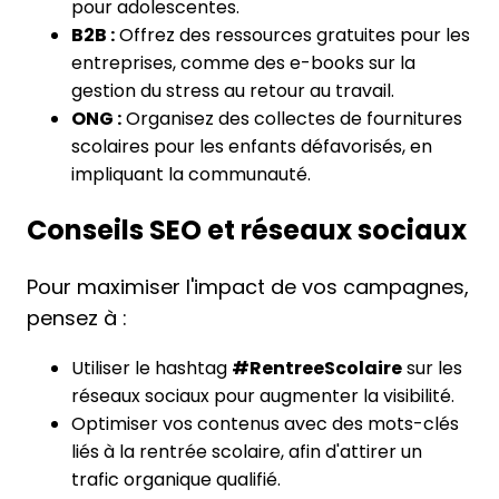
pour adolescentes.
B2B :
Offrez des ressources gratuites pour les
entreprises, comme des e-books sur la
gestion du stress au retour au travail.
ONG :
Organisez des collectes de fournitures
scolaires pour les enfants défavorisés, en
impliquant la communauté.
Conseils SEO et réseaux sociaux
Pour maximiser l'impact de vos campagnes,
pensez à :
Utiliser le hashtag
#RentreeScolaire
sur les
réseaux sociaux pour augmenter la visibilité.
Optimiser vos contenus avec des mots-clés
liés à la rentrée scolaire, afin d'attirer un
trafic organique qualifié.