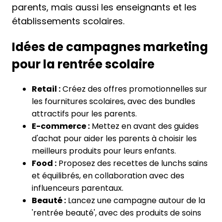
parents, mais aussi les enseignants et les
établissements scolaires.
Idées de campagnes marketing
pour la rentrée scolaire
Retail :
Créez des offres promotionnelles sur
les fournitures scolaires, avec des bundles
attractifs pour les parents.
E-commerce :
Mettez en avant des guides
d'achat pour aider les parents à choisir les
meilleurs produits pour leurs enfants.
Food :
Proposez des recettes de lunchs sains
et équilibrés, en collaboration avec des
influenceurs parentaux.
Beauté :
Lancez une campagne autour de la
'rentrée beauté', avec des produits de soins