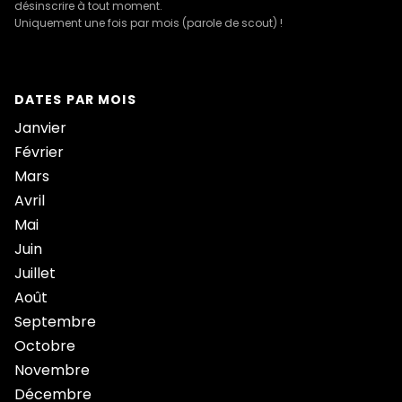
désinscrire à tout moment.
Uniquement une fois par mois (parole de scout) !
DATES PAR MOIS
Janvier
Février
Mars
Avril
Mai
Juin
Juillet
Août
Septembre
Octobre
Novembre
Décembre