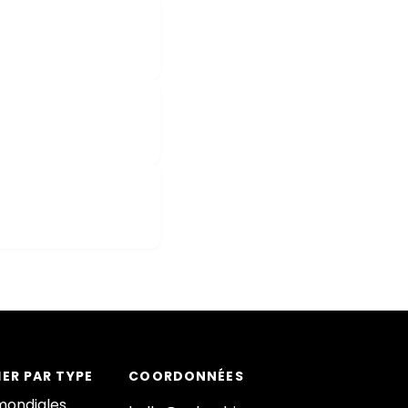
ER PAR TYPE
COORDONNÉES
mondiales