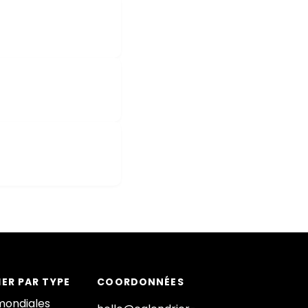
ER PAR TYPE
COORDONNÉES
mondiales