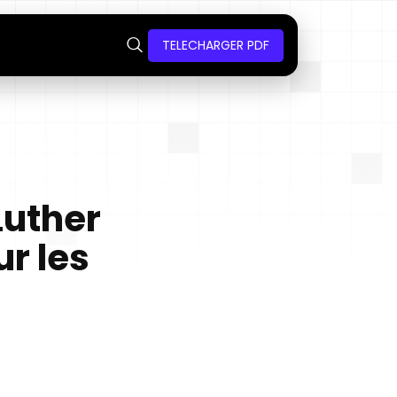
TELECHARGER PDF
Luther
r les