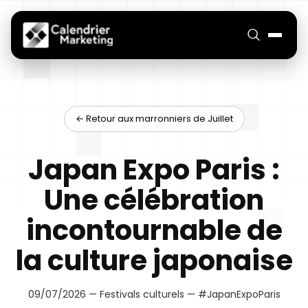
← Retour aux marronniers de Juillet
Japan Expo Paris :
Une célébration
incontournable de
la culture japonaise
09/07/2026 — Festivals culturels — #JapanExpoParis