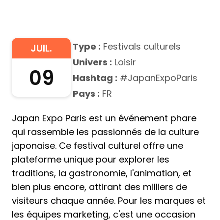
Type :
Festivals culturels
JUIL.
Univers :
Loisir
09
Hashtag :
#JapanExpoParis
Pays :
FR
Japan Expo Paris est un événement phare
qui rassemble les passionnés de la culture
japonaise. Ce festival culturel offre une
plateforme unique pour explorer les
traditions, la gastronomie, l'animation, et
bien plus encore, attirant des milliers de
visiteurs chaque année. Pour les marques et
les équipes marketing, c'est une occasion