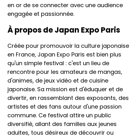
en or de se connecter avec une audience
engagée et passionnée.
À propos de Japan Expo Paris
Créée pour promouvoir la culture japonaise
en France, Japan Expo Paris est bien plus
qu'un simple festival : c'est un lieu de
rencontre pour les amateurs de mangas,
d'animes, de jeux vidéo et de cuisine
japonaise. Sa mission est d'éduquer et de
divertir, en rassemblant des exposants, des
artistes et des fans autour d'une passion
commune. Ce festival attire un public
diversifié, allant des familles aux jeunes
adultes, tous désireux de découvrir ou