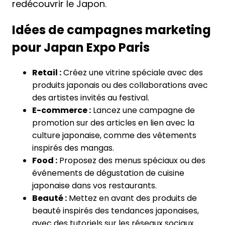
redécouvrir le Japon.
Idées de campagnes marketing
pour Japan Expo Paris
Retail :
Créez une vitrine spéciale avec des
produits japonais ou des collaborations avec
des artistes invités au festival.
E-commerce :
Lancez une campagne de
promotion sur des articles en lien avec la
culture japonaise, comme des vêtements
inspirés des mangas.
Food :
Proposez des menus spéciaux ou des
événements de dégustation de cuisine
japonaise dans vos restaurants.
Beauté :
Mettez en avant des produits de
beauté inspirés des tendances japonaises,
avec des tutoriels sur les réseaux sociaux.