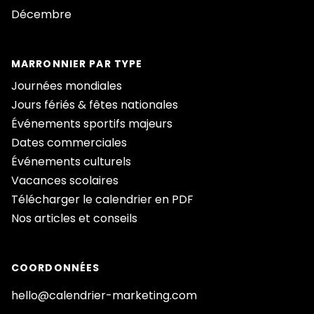
Décembre
MARRONNIER PAR TYPE
Journées mondiales
Jours fériés & fêtes nationales
Événements sportifs majeurs
Dates commerciales
Événements culturels
Vacances scolaires
Télécharger le calendrier en PDF
Nos articles et conseils
COORDONNÉES
hello@calendrier-marketing.com