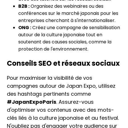
B2B :
Organisez des webinaires ou des
conférences sur le marché japonais pour les
entreprises cherchant à s'internationaliser.
ONG :
Créez une campagne de sensibilisation
autour de la culture japonaise tout en
soutenant des causes sociales, comme la
protection de l'environnement.
Conseils SEO et réseaux sociaux
Pour maximiser la visibilité de vos
campagnes autour de Japan Expo, utilisez
des hashtags pertinents comme
#JapanExpoParis
. Assurez-vous
d'optimiser vos contenus avec des mots-
clés liés à la culture japonaise et au festival.
N'oubliez pas d'engager votre audience sur