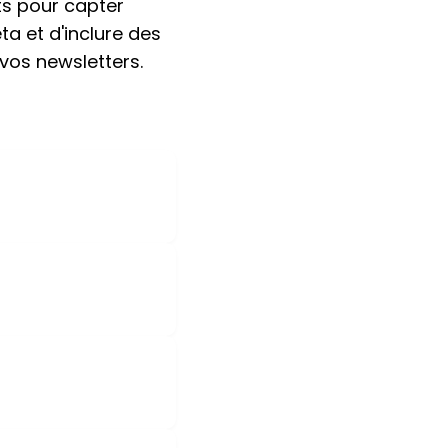
ts pour capter
ta et d'inclure des
 vos newsletters.