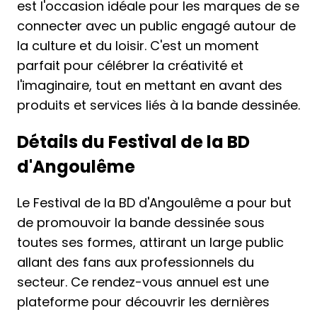
est l'occasion idéale pour les marques de se
connecter avec un public engagé autour de
la culture et du loisir. C'est un moment
parfait pour célébrer la créativité et
l'imaginaire, tout en mettant en avant des
produits et services liés à la bande dessinée.
Détails du Festival de la BD
d'Angoulême
Le Festival de la BD d'Angoulême a pour but
de promouvoir la bande dessinée sous
toutes ses formes, attirant un large public
allant des fans aux professionnels du
secteur. Ce rendez-vous annuel est une
plateforme pour découvrir les dernières