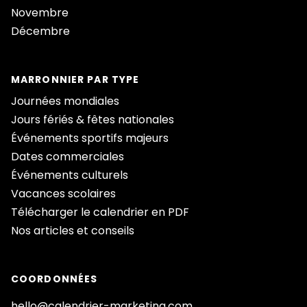
Novembre
Décembre
MARRONNIER PAR TYPE
Journées mondiales
Jours fériés & fêtes nationales
Événements sportifs majeurs
Dates commerciales
Événements culturels
Vacances scolaires
Télécharger le calendrier en PDF
Nos articles et conseils
COORDONNÉES
hello@calendrier-marketing.com