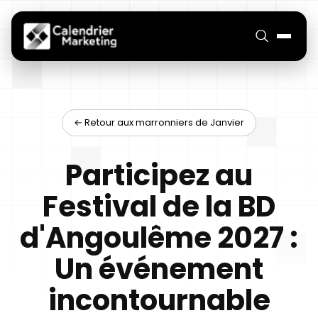
← Retour aux marronniers de Janvier
Participez au
Festival de la BD
d'Angoulême 2027 :
Un événement
incontournable