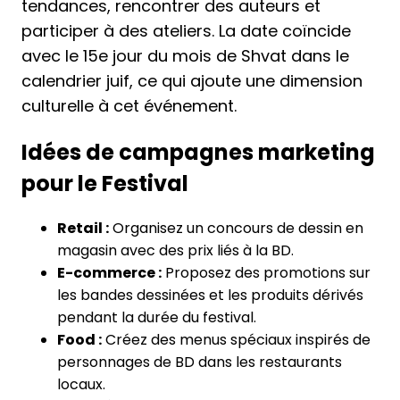
tendances, rencontrer des auteurs et
participer à des ateliers. La date coïncide
avec le 15e jour du mois de Shvat dans le
calendrier juif, ce qui ajoute une dimension
culturelle à cet événement.
Idées de campagnes marketing
pour le Festival
Retail :
Organisez un concours de dessin en
magasin avec des prix liés à la BD.
E-commerce :
Proposez des promotions sur
les bandes dessinées et les produits dérivés
pendant la durée du festival.
Food :
Créez des menus spéciaux inspirés de
personnages de BD dans les restaurants
locaux.