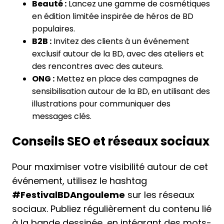
Beauté :
Lancez une gamme de cosmétiques
en édition limitée inspirée de héros de BD
populaires.
B2B :
Invitez des clients à un événement
exclusif autour de la BD, avec des ateliers et
des rencontres avec des auteurs.
ONG :
Mettez en place des campagnes de
sensibilisation autour de la BD, en utilisant des
illustrations pour communiquer des
messages clés.
Conseils SEO et réseaux sociaux
Pour maximiser votre visibilité autour de cet
événement, utilisez le hashtag
#FestivalBDAngouleme
sur les réseaux
sociaux. Publiez régulièrement du contenu lié
à la bande dessinée, en intégrant des mots-