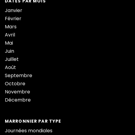
DATES PAR MOIS
Janvier
Février
Mars
Avril
Mai
Juin
Juillet
Août
Septembre
Octobre
Novembre
Décembre
MARRONNIER PAR TYPE
Journées mondiales