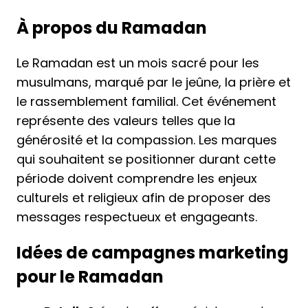
À propos du Ramadan
Le Ramadan est un mois sacré pour les
musulmans, marqué par le jeûne, la prière et
le rassemblement familial. Cet événement
représente des valeurs telles que la
générosité et la compassion. Les marques
qui souhaitent se positionner durant cette
période doivent comprendre les enjeux
culturels et religieux afin de proposer des
messages respectueux et engageants.
Idées de campagnes marketing
pour le Ramadan