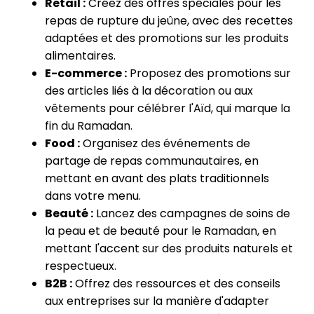
Retail :
Créez des offres spéciales pour les
repas de rupture du jeûne, avec des recettes
adaptées et des promotions sur les produits
alimentaires.
E-commerce :
Proposez des promotions sur
des articles liés à la décoration ou aux
vêtements pour célébrer l'Aïd, qui marque la
fin du Ramadan.
Food :
Organisez des événements de
partage de repas communautaires, en
mettant en avant des plats traditionnels
dans votre menu.
Beauté :
Lancez des campagnes de soins de
la peau et de beauté pour le Ramadan, en
mettant l'accent sur des produits naturels et
respectueux.
B2B :
Offrez des ressources et des conseils
aux entreprises sur la manière d'adapter