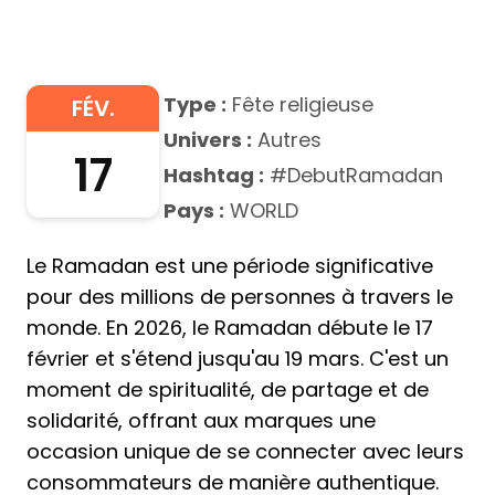
Type :
Fête religieuse
FÉV.
Univers :
Autres
17
Hashtag :
#DebutRamadan
Pays :
WORLD
Le Ramadan est une période significative
pour des millions de personnes à travers le
monde. En 2026, le Ramadan débute le 17
février et s'étend jusqu'au 19 mars. C'est un
moment de spiritualité, de partage et de
solidarité, offrant aux marques une
occasion unique de se connecter avec leurs
consommateurs de manière authentique.