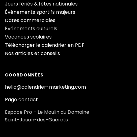
Jours fériés & fêtes nationales
Événements sportifs majeurs
Dates commerciales
Événements culturels
Vacances scolaires
Télécharger le calendrier en PDF
Nos articles et conseils
COORDONNÉES
hello@calendrier-marketing.com
Page contact
Espace Pro – Le Moulin du Domaine
Saint-Jouan-des-Guérets