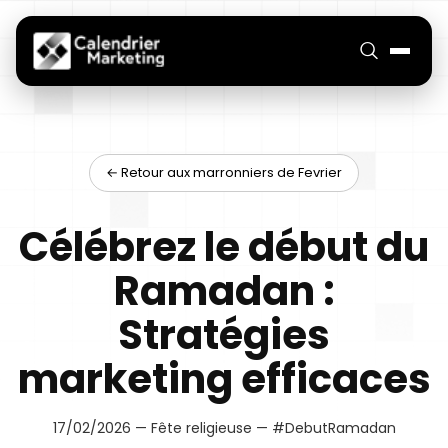
← Retour aux marronniers de Fevrier
Célébrez le début du
Ramadan :
Stratégies
marketing efficaces
17/02/2026 — Fête religieuse — #DebutRamadan