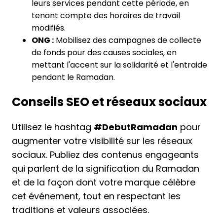
leurs services pendant cette période, en
tenant compte des horaires de travail
modifiés.
ONG :
Mobilisez des campagnes de collecte
de fonds pour des causes sociales, en
mettant l'accent sur la solidarité et l'entraide
pendant le Ramadan.
Conseils SEO et réseaux sociaux
Utilisez le hashtag
#DebutRamadan
pour
augmenter votre visibilité sur les réseaux
sociaux. Publiez des contenus engageants
qui parlent de la signification du Ramadan
et de la façon dont votre marque célèbre
cet événement, tout en respectant les
traditions et valeurs associées.