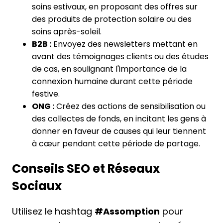
soins estivaux, en proposant des offres sur
des produits de protection solaire ou des
soins après-soleil.
B2B :
Envoyez des newsletters mettant en
avant des témoignages clients ou des études
de cas, en soulignant l'importance de la
connexion humaine durant cette période
festive.
ONG :
Créez des actions de sensibilisation ou
des collectes de fonds, en incitant les gens à
donner en faveur de causes qui leur tiennent
à cœur pendant cette période de partage.
Conseils SEO et Réseaux
Sociaux
Utilisez le hashtag
#Assomption
pour