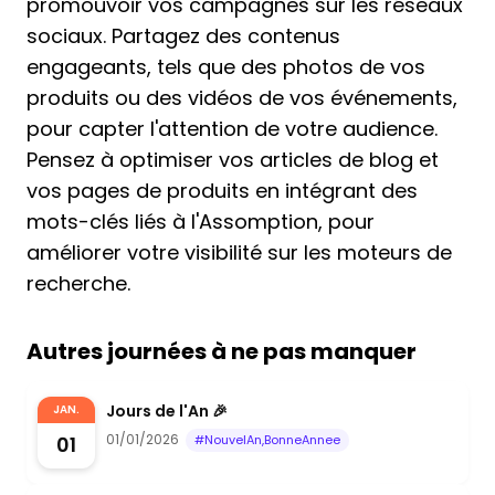
promouvoir vos campagnes sur les réseaux
sociaux. Partagez des contenus
engageants, tels que des photos de vos
produits ou des vidéos de vos événements,
pour capter l'attention de votre audience.
Pensez à optimiser vos articles de blog et
vos pages de produits en intégrant des
mots-clés liés à l'Assomption, pour
améliorer votre visibilité sur les moteurs de
recherche.
Autres journées à ne pas manquer
Jours de l'An 🎉
JAN.
01/01/2026
01
#NouvelAn,BonneAnnee