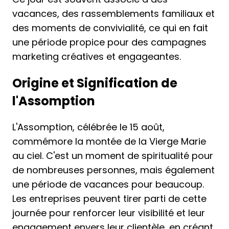
vacances, des rassemblements familiaux et
des moments de convivialité, ce qui en fait
une période propice pour des campagnes
marketing créatives et engageantes.
Origine et Signification de
l'Assomption
L'Assomption, célébrée le 15 août,
commémore la montée de la Vierge Marie
au ciel. C'est un moment de spiritualité pour
de nombreuses personnes, mais également
une période de vacances pour beaucoup.
Les entreprises peuvent tirer parti de cette
journée pour renforcer leur visibilité et leur
engagement envers leur clientèle, en créant