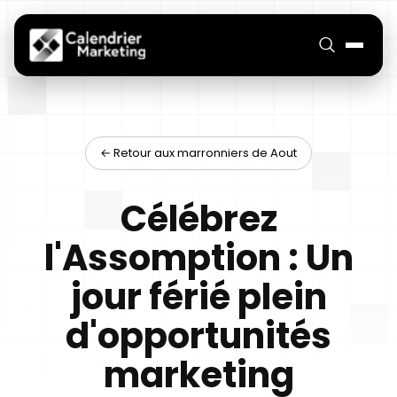
← Retour aux marronniers de Aout
Célébrez
l'Assomption : Un
jour férié plein
d'opportunités
marketing