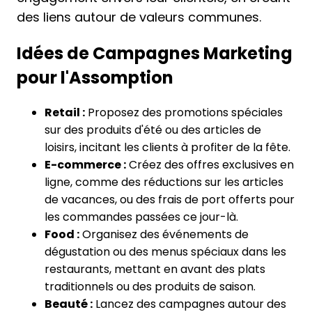
des liens autour de valeurs communes.
Idées de Campagnes Marketing
pour l'Assomption
Retail :
Proposez des promotions spéciales
sur des produits d'été ou des articles de
loisirs, incitant les clients à profiter de la fête.
E-commerce :
Créez des offres exclusives en
ligne, comme des réductions sur les articles
de vacances, ou des frais de port offerts pour
les commandes passées ce jour-là.
Food :
Organisez des événements de
dégustation ou des menus spéciaux dans les
restaurants, mettant en avant des plats
traditionnels ou des produits de saison.
Beauté :
Lancez des campagnes autour des