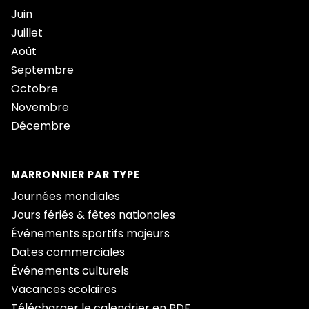
Juin
Juillet
Août
Septembre
Octobre
Novembre
Décembre
MARRONNIER PAR TYPE
Journées mondiales
Jours fériés & fêtes nationales
Événements sportifs majeurs
Dates commerciales
Événements culturels
Vacances scolaires
Télécharger le calendrier en PDF