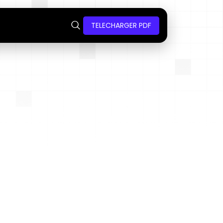
TELECHARGER PDF