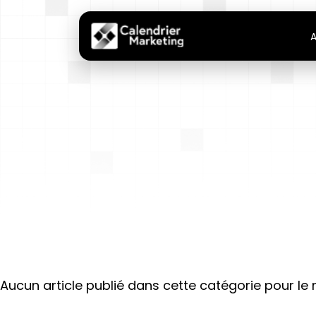
A
Aucun article publié dans cette catégorie pour l